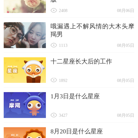
2408
08月06日
哦漏遇上不解风情的大木头摩
羯男
1113
08月05日
十二星座长大后的工作
1892
08月05日
1月3日是什么星座
3427
08月05日
8月20日是什么星座