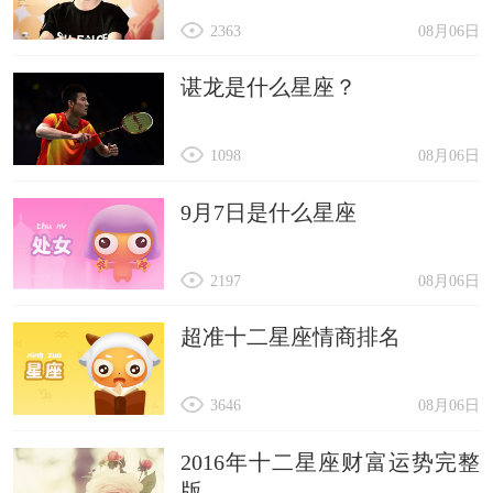
2363
08月06日
谌龙是什么星座？
1098
08月06日
9月7日是什么星座
2197
08月06日
超准十二星座情商排名
3646
08月06日
2016年十二星座财富运势完整
版