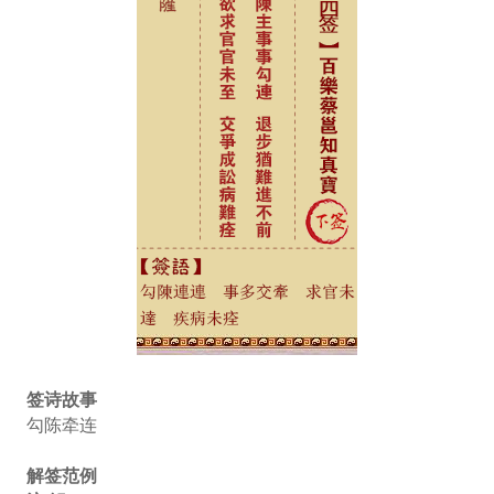
签诗故事
勾陈牵连
解签范例