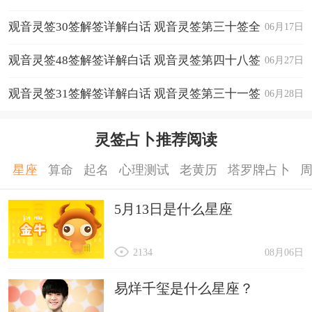
全解
观音灵签30签解签详解白话 观音灵签第三十签全
06月17日
解
观音灵签48签解签详解白话 观音灵签第四十八签
06月27日
全解
观音灵签31签解签详解白话 观音灵签第三十一签
06月28日
全解
灵签占卜推荐阅读
星座
算命
起名
心理测试
老黄历
塔罗牌占卜
5月13日是什么星座
2134
08月06日
易烊千玺是什么星座？