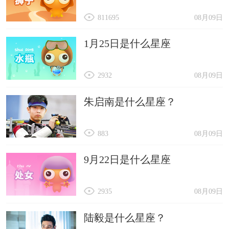
811695
08月09日
1月25日是什么星座
2932
08月09日
朱启南是什么星座？
883
08月09日
9月22日是什么星座
2935
08月09日
陆毅是什么星座？