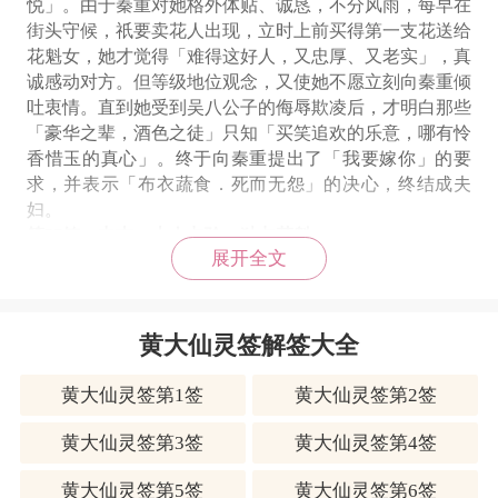
悦」。由于秦重对她格外体贴、诚恳，不分风雨，每早在
街头守候，祇要卖花人出现，立时上前买得第一支花送给
花魁女，她才觉得「难得这好人，又忠厚、又老实」，真
诚感动对方。但等级地位观念，又使她不愿立刻向秦重倾
吐衷情。直到她受到吴八公子的侮辱欺凌后，才明白那些
「豪华之辈，酒色之徒」只知「买笑追欢的乐意，哪有怜
香惜玉的真心」。终于向秦重提出了「我要嫁你」的要
求，并表示「布衣蔬食．死而无怨」的决心，终结成夫
妇。
第57签 中吉 古人占验：独占花魁
展开全文
春雨初歇，穿屐行街者不停，忽闻有卖花者入巷叫卖鲜
花，买得花一枝，而慢慢行路，恐路湿滑也，求得此签
者，凡事要淡定，不可急速，能谨慎自无差错矣，依此慢
慢行三字论之，则平安大吉，凡事亦平稳无碍。
黄大仙灵签解签大全
签诗：
小楼春雨声初歇。徘徊街头屐不停。
黄大仙灵签第1签
黄大仙灵签第2签
忽听卖花人入巷。一枝买得慢慢行。
黄大仙灵签第3签
黄大仙灵签第4签
黄大仙灵签第5签
黄大仙灵签第6签