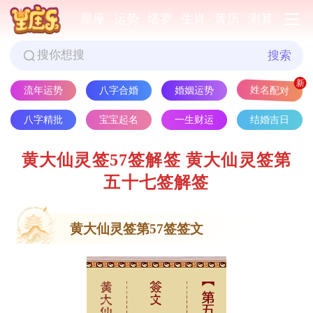
星座
运势
塔罗
生肖
黄历
测算
搜索
流年运势
八字合婚
婚姻运势
姓名配对
八字精批
宝宝起名
一生财运
结婚吉日
黄大仙灵签57签解签 黄大仙灵签第
五十七签解签
黄大仙灵签第57签签文