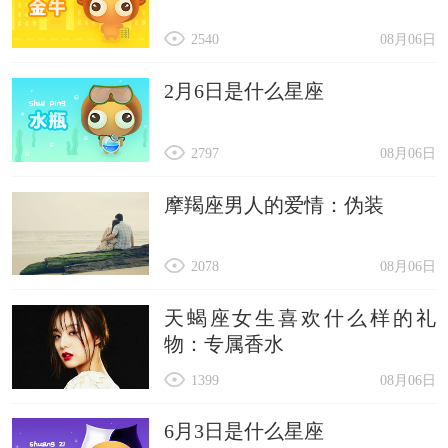
2540
08月06日
2月6日是什么星座
2797
08月06日
摩羯座男人的爱情：伪装
2078
08月06日
天蝎座女生喜欢什么样的礼
物：专属香水
1399
08月06日
6月3日是什么星座