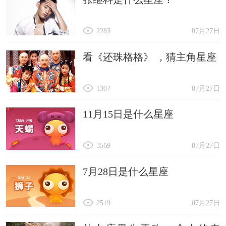
2283
07月27日
看《还珠格格》 ，猜主角星座
1307
07月27日
11月15日是什么星座
3569
07月27日
7月28日是什么星座
2519
07月27日