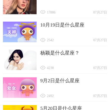
17886
07月27日
10月19日是什么星座
2542
07月27日
杨颖是什么星座？
4238
07月27日
9月2日是什么星座
2492
07月27日
5月20日是什么星座