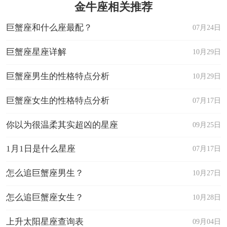
金牛座相关推荐
巨蟹座和什么座最配？
07月24日
巨蟹座星座详解
10月29日
巨蟹座男生的性格特点分析
10月29日
巨蟹座女生的性格特点分析
07月17日
你以为很温柔其实超凶的星座
09月25日
1月1日是什么星座
07月17日
怎么追巨蟹座男生？
10月27日
怎么追巨蟹座女生？
10月28日
上升太阳星座查询表
09月04日