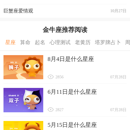
巨蟹座爱情观
10月27日
金牛座推荐阅读
星座
算命
起名
心理测试
老黄历
塔罗牌占卜
8月4日是什么星座
2856
07月28日
6月11日是什么星座
2827
07月28日
5月15日是什么星座