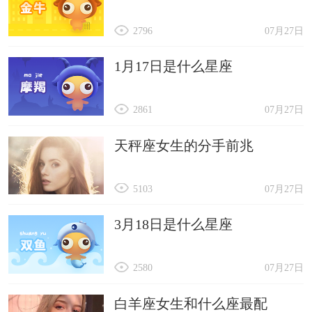
2796
07月27日
1月17日是什么星座
2861
07月27日
天秤座女生的分手前兆
5103
07月27日
3月18日是什么星座
2580
07月27日
白羊座女生和什么座最配