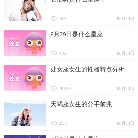
1630
08月13日
8月29日是什么星座
2198
08月13日
处女座女生的性格特点分析
181194
08月13日
天蝎座女生的分手前兆
2554
08月13日