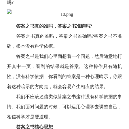
吗?
答案之书真的准吗，答案之书准确吗?
答案之书真的准吗，答案之书准确吗?答案之书不准
确，根本没有科学依据。
答案之书是我们心里面想着一个问题，然后随意地打
开其中一页，看到的结果就是答案。这种操作具有随机
性，没有科学依据，你看到的答案是一种心理暗示，你跟
着这种暗示的方向走，就会容易产生相应的结果。
我们不应该迷信类似答案之书这种没有科学依据的事
情。我们面对问题的时候，可以运用心理学去调整自己，
相信科学才是硬道理。
答案之书核心思想