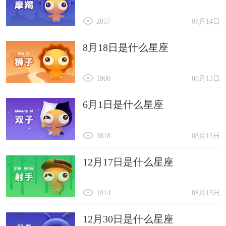
2057
08月14日
8月18日是什么星座
1900
08月13日
6月1日是什么星座
3818
08月13日
12月17日是什么星座
1914
08月13日
12月30日是什么星座