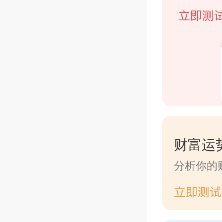
财富运
分析你的