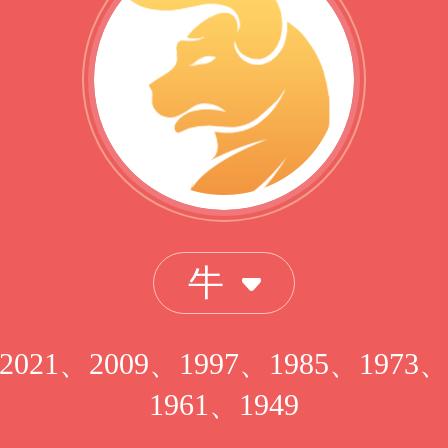
牛
2021、2009、1997、1985、1973
1961、1949