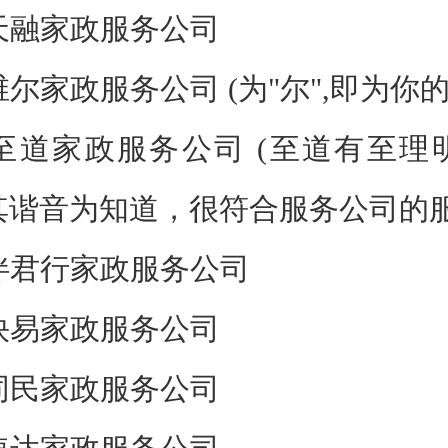
天融家政服务公司
尔家政服务公司 (为"尔",即为你的
至道家政服务公司 (至道有至理
其谐音为知道，很符合服务公司的服
伴君行家政服务公司
快易家政服务公司
同民家政服务公司