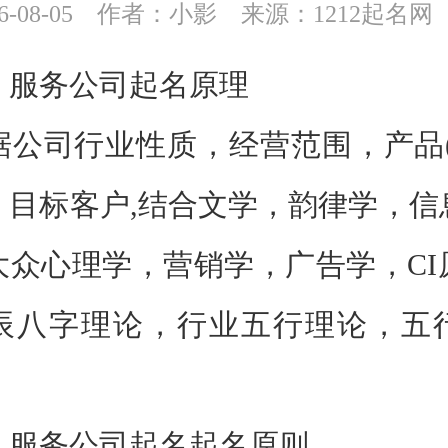
-08-05
作者：小影
来源：1212起名网
务公司起名原理
司行业性质，经营范围，产品(
，目标客户,结合文学，韵律学，信
大众心理学，营销学，广告学，CI
辰八字理论，行业五行理论，五
务公司起名起名原则