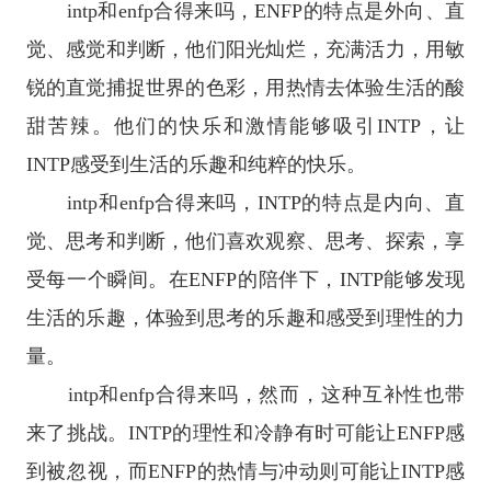
intp和enfp合得来吗，ENFP的特点是外向、直
觉、感觉和判断，他们阳光灿烂，充满活力，用敏
锐的直觉捕捉世界的色彩，用热情去体验生活的酸
甜苦辣。他们的快乐和激情能够吸引INTP，让
INTP感受到生活的乐趣和纯粹的快乐。
intp和enfp合得来吗，INTP的特点是内向、直
觉、思考和判断，他们喜欢观察、思考、探索，享
受每一个瞬间。在ENFP的陪伴下，INTP能够发现
生活的乐趣，体验到思考的乐趣和感受到理性的力
量。
intp和enfp合得来吗，然而，这种互补性也带
来了挑战。INTP的理性和冷静有时可能让ENFP感
到被忽视，而ENFP的热情与冲动则可能让INTP感