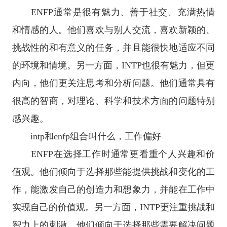
ENFP通常是很有魅力、善于社交、充满热情
和情感的人。他们喜欢与别人交流，喜欢新颖的、
挑战性的和有意义的任务，并且能很快地适应不同
的环境和情境。另一方面，INTP也很有魅力，但更
内向，他们更关注思考和分析问题。他们通常具有
很高的智商，对理论、科学和技术方面的问题特别
感兴趣。
intp和enfp组合叫什么，工作偏好
ENFP在选择工作时通常更看重个人兴趣和价
值观。他们倾向于选择那些能提供挑战和变化的工
作，能激发自己的创造力和想象力，并能在工作中
实现自己的价值观。另一方面，INTP更注重挑战和
智力上的刺激。他们倾向于选择那些需要解决问题