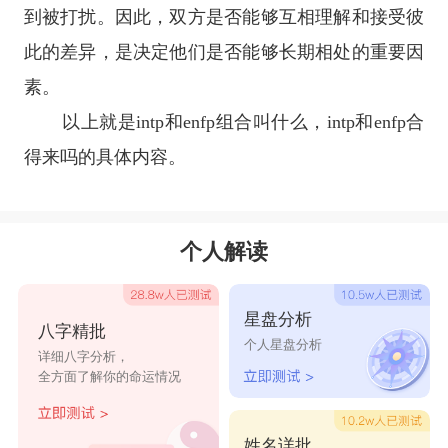
到被打扰。因此，双方是否能够互相理解和接受彼
此的差异，是决定他们是否能够长期相处的重要因
素。
以上就是intp和enfp组合叫什么，intp和enfp合
得来吗的具体内容。
个人解读
星盘分析
八字精批
个人星盘分析
详细八字分析，
全方面了解你的命运情况
姓名详批