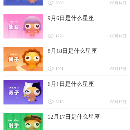
2060
08月14日
9月6日是什么星座
1776
08月14日
8月18日是什么星座
1901
08月13日
6月1日是什么星座
3818
08月13日
12月17日是什么星座