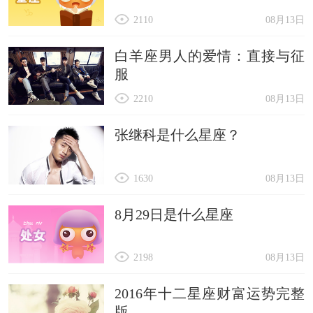
2110
08月13日
白羊座男人的爱情：直接与征
服
2210
08月13日
张继科是什么星座？
1630
08月13日
8月29日是什么星座
2198
08月13日
2016年十二星座财富运势完整
版