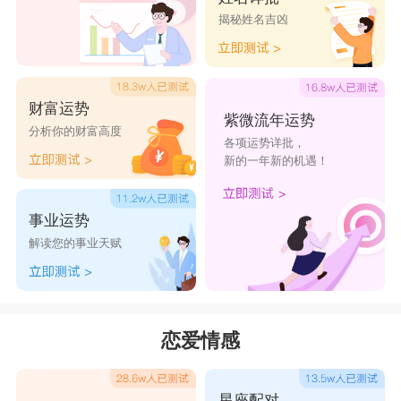
揭秘姓名吉凶
财富运势
紫微流年运势
分析你的财富高度
各项运势详批，
新的一年新的机遇！
事业运势
解读您的事业天赋
恋爱情感
星座配对