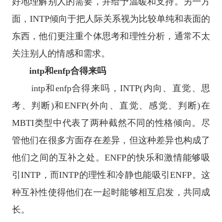
好地理解别人的需要，并给予温暖和支持。另一方
面，INTP倾向于把人际关系视为比较单纯和表面的
东西，他们更注重个体思考和理性分析，通常不太
关注别人的情感和需求。
intp和enfp合得来吗
intp和enfp合得来吗，INTP(内向、直觉、思
考、判断)和ENFP(外向、直觉、感觉、判断)在
MBTI类型中代表了两种截然不同的性格倾向。尽
管他们在很多方面存在差异，但这种差异也构成了
他们之间的互补之处。ENFP的快乐和激情能够吸
引INTP，而INTP的理性和冷静也能吸引ENFP。这
种互补性使得他们在一起时能够相互启发，共同成
长。