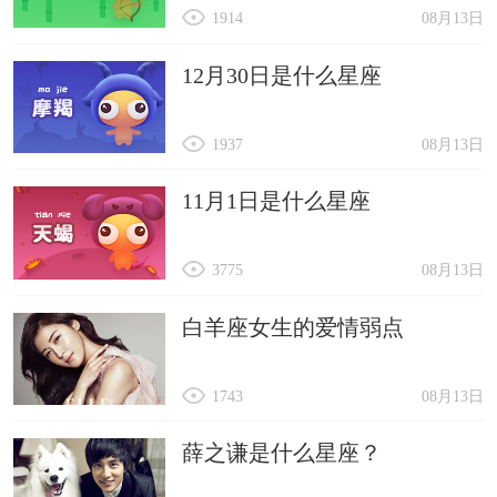
1914
08月13日
12月30日是什么星座
1937
08月13日
11月1日是什么星座
3775
08月13日
白羊座女生的爱情弱点
1743
08月13日
薛之谦是什么星座？