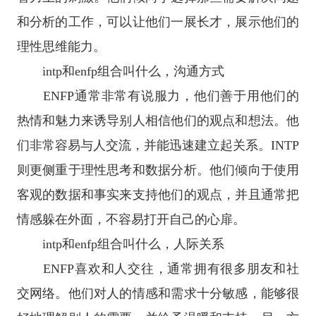
和分析的工作，可以让他们一展长才，展示他们的
理性思维能力。
intp和enfp组合叫什么，沟通方式
ENFP通常非常有说服力，他们善于用他们的
热情和魅力来诱导别人相信他们的观点和想法。他
们非常容易与人交流，并能迅速建立起关系。INTP
则更侧重于理性思考和数据分析。他们倾向于使用
客观的数据和事实来支持他们的观点，并且通常把
情感躲在外面，不容易打开自己的心扉。
intp和enfp组合叫什么，人际关系
ENFP喜欢和人交往，通常拥有很多朋友和社
交网络。他们对人的情感和需求十分敏感，能够很