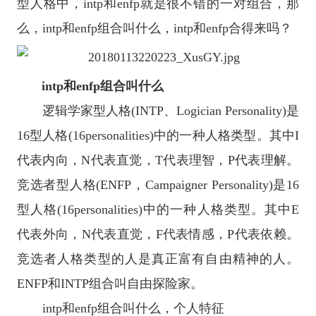
型人格中，intp和enfp就是很不错的一对组合，那
么，intp和enfp组合叫什么，intp和enfp合得来吗？
intp和enfp组合叫什么
逻辑学家型人格(INTP、Logician Personality)是
16型人格(16personalities)中的一种人格类型。其中I
代表内向，N代表直觉，T代表理智，P代表理解。
竞选者型人格(ENFP，Campaigner Personality)是16
型人格(16personalities)中的一种人格类型。其中E
代表外向，N代表直觉，F代表情感，P代表依赖。
竞选者人格类型的人是真正富有自由精神的人。
ENFP和INTP组合叫自由探险家。
intp和enfp组合叫什么，个人特征