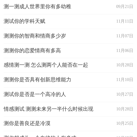
测一测成人世界里你有多幼稚
09月21日
测试你的学科天赋
11月11日
测测你的智商和情商多少岁
11月07日
测测你的恋爱情商有多高
11月06日
感情测一测 怎么测两个人能否在一起
10月28日
测测你是否具有创新思维能力
11月10日
测试你是否是一个高冷的人
10月27日
情感测试 测测未来另一半什么时候出现
10月28日
测你是善良还是冷漠
10月25日