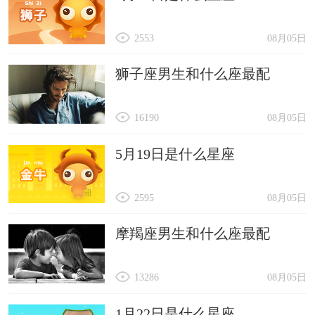
2553
08月05日
狮子座男生和什么座最配
16190
08月05日
5月19日是什么星座
2595
08月05日
摩羯座男生和什么座最配
13286
08月05日
1月22日是什么星座