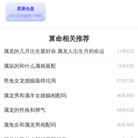
星座合盘
你们是有缘的一对吗
算命相关推荐
属龙的几月出生最好命 属龙人出生月的命运
11月02日
属鼠的和什么属相最配
11月03日
男兔女龙婚姻最终结局
07月22日
属龙男和属羊女婚姻相配吗
06月30日
属龙的性格和脾气
04月01日
属兔女和属龙男相配吗
06月30日