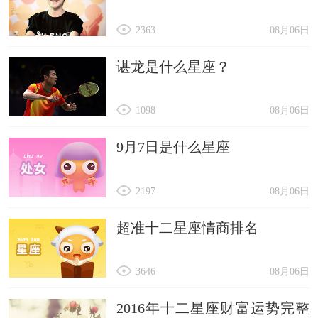
2363
08月06日
谌龙是什么星座？
1098
08月06日
9月7日是什么星座
2197
08月06日
超准十二星座情商排名
3646
08月06日
2016年十二星座财富运势完整