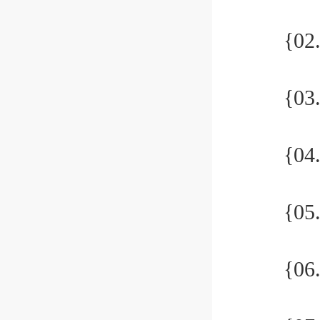
{02.
{03.
{04.
{05.
{06.