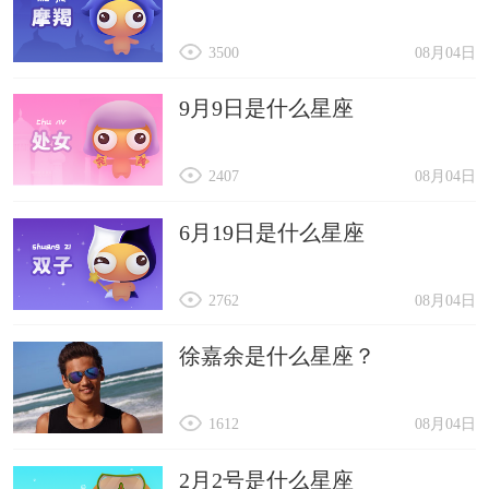
3500
08月04日
9月9日是什么星座
2407
08月04日
6月19日是什么星座
2762
08月04日
徐嘉余是什么星座？
1612
08月04日
2月2号是什么星座