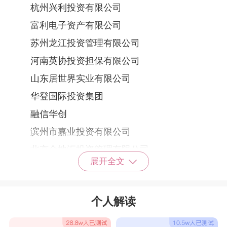
杭州兴利投资有限公司
富利电子资产有限公司
苏州龙江投资管理有限公司
河南英协投资担保有限公司
山东居世界实业有限公司
华登国际投资集团
融信华创
滨州市嘉业投资有限公司
北京金地汇投资管理有限公司
展开全文
山东天立鸿实投资有限公司
河南金犁风险投资管理
个人解读
安阳中汇投资公司
河南省国贸投资担保有限公司