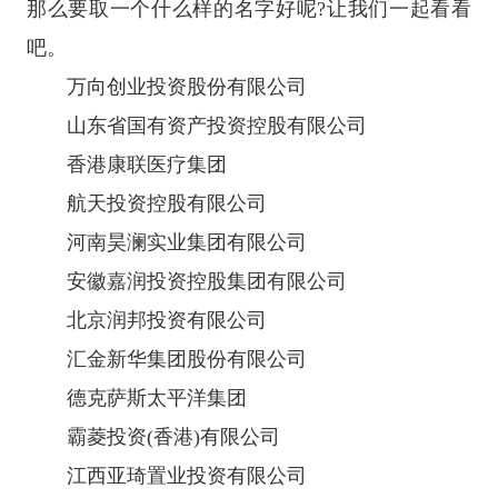
那么要取一个什么样的名字好呢?让我们一起看看
吧。
万向创业投资股份有限公司
山东省国有资产投资控股有限公司
香港康联医疗集团
航天投资控股有限公司
河南昊澜实业集团有限公司
安徽嘉润投资控股集团有限公司
北京润邦投资有限公司
汇金新华集团股份有限公司
德克萨斯太平洋集团
霸菱投资(香港)有限公司
江西亚琦置业投资有限公司