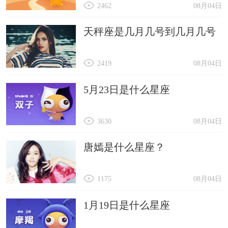
2462
08月04日
天秤座是几月几号到几月几号
2419
08月04日
5月23日是什么星座
3630
08月04日
唐嫣是什么星座？
1175
08月04日
1月19日是什么星座