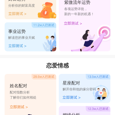
紫微流年运势
分析你的财富高度
各项运势详批，
新的一年新的机遇！
事业运势
解读您的事业天赋
恋爱情感
星座配对
姓名配对
解开你和他的缘分密码
配对指数分析
了解你们如何相处