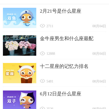
2月21号是什么星座
2711
08月04日
金牛座男生和什么座最配
12888
08月04日
十二星座的记忆力排名
5481
08月04日
6月12日是什么星座
2526
08月04日