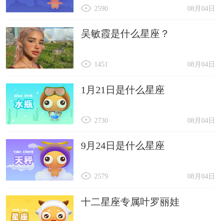
2590
08月04日
吴敏霞是什么星座？
1451
08月04日
1月21日是什么星座
2730
08月04日
9月24日是什么星座
2579
08月04日
十二星座专属叶罗丽娃