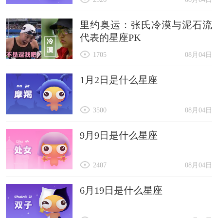
里约奥运：张氏冷漠与泥石流
代表的星座PK
1705
08月04日
1月2日是什么星座
3500
08月04日
9月9日是什么星座
2407
08月04日
6月19日是什么星座