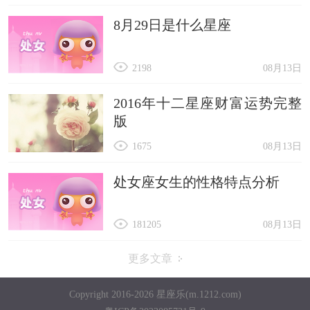
8月29日是什么星座
2198
08月13日
2016年十二星座财富运势完整
版
1675
08月13日
处女座女生的性格特点分析
181205
08月13日
更多文章
Copyright 2016-2026 星座乐(m.1212.com)