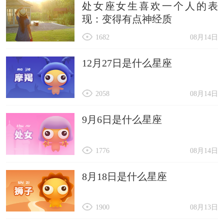
处女座女生喜欢一个人的表
现：变得有点神经质
1682
08月14日
12月27日是什么星座
2058
08月14日
9月6日是什么星座
1776
08月14日
8月18日是什么星座
1900
08月13日