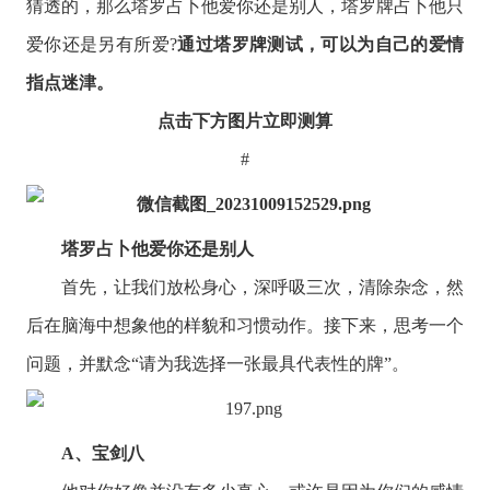
猜透的，那么塔罗占卜他爱你还是别人，塔罗牌占卜他只
爱你还是另有所爱?
通过塔罗牌测试，可以为自己的爱情
指点迷津。
点击下方图片立即测算
#
塔罗占卜他爱你还是别人
首先，让我们放松身心，深呼吸三次，清除杂念，然
后在脑海中想象他的样貌和习惯动作。接下来，思考一个
问题，并默念“请为我选择一张最具代表性的牌”。
A、宝剑八