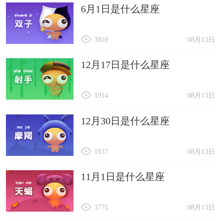
6月1日是什么星座
3818
08月13日
12月17日是什么星座
1914
08月13日
12月30日是什么星座
1937
08月13日
11月1日是什么星座
3775
08月13日