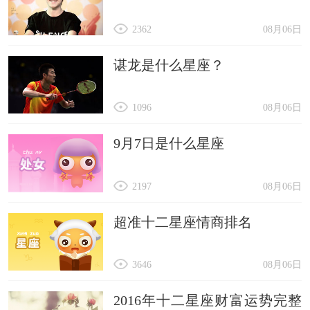
2362
08月06日
谌龙是什么星座？
1096
08月06日
9月7日是什么星座
2197
08月06日
超准十二星座情商排名
3646
08月06日
2016年十二星座财富运势完整