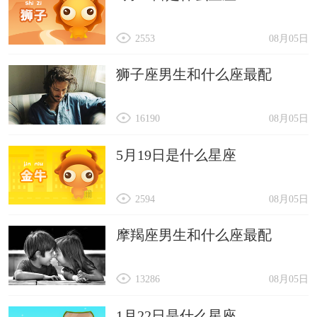
2553
08月05日
狮子座男生和什么座最配
16190
08月05日
5月19日是什么星座
2594
08月05日
摩羯座男生和什么座最配
13286
08月05日
1月22日是什么星座