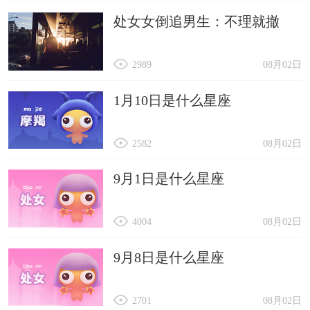
处女女倒追男生：不理就撤
2989
08月02日
1月10日是什么星座
2582
08月02日
9月1日是什么星座
4004
08月02日
9月8日是什么星座
2701
08月02日