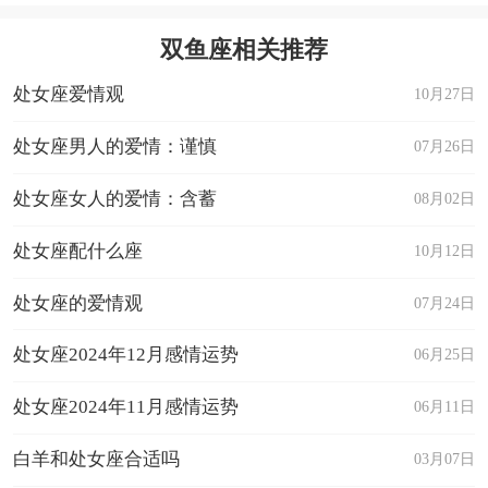
双鱼座相关推荐
处女座爱情观
10月27日
处女座男人的爱情：谨慎
07月26日
处女座女人的爱情：含蓄
08月02日
处女座配什么座
10月12日
处女座的爱情观
07月24日
处女座2024年12月感情运势
06月25日
处女座2024年11月感情运势
06月11日
白羊和处女座合适吗
03月07日