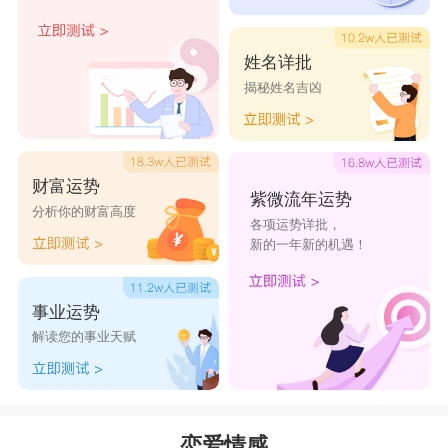
姓名详批
揭秘姓名吉凶
财富运势
紫微流年运势
分析你的财富高度
各项运势详批，
新的一年新的机遇！
事业运势
解读您的事业天赋
恋爱情感