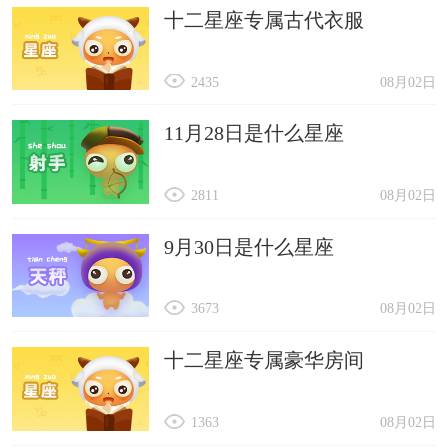
十二星座专属古代衣服
2435
08月02日
11月28日是什么星座
2811
08月02日
9月30日是什么星座
3673
08月02日
十二星座专属豪华房间
1363
08月02日