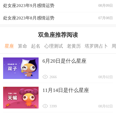
处女座2023年9月感情运势
08月09日
处女座2023年8月感情运势
07月08日
双鱼座推荐阅读
星座
算命
起名
心理测试
老黄历
塔罗牌占卜
6月20日是什么星座
2666
08月02日
11月14日是什么星座
3399
08月02日