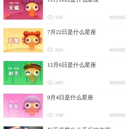
3335
08月09日
7月22日是什么星座
2625
08月09日
12月6日是什么星座
2493
08月09日
9月4日是什么星座
3768
08月09日