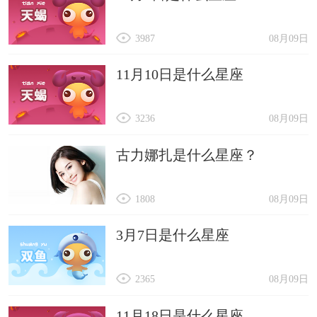
3987
08月09日
11月10日是什么星座
3236
08月09日
古力娜扎是什么星座？
1808
08月09日
3月7日是什么星座
2365
08月09日
11月18日是什么星座