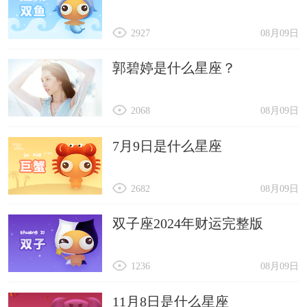
2927
08月09日
郭碧婷是什么星座？
2068
08月09日
7月9日是什么星座
2682
08月09日
双子座2024年财运完整版
1236
08月09日
11月8日是什么星座