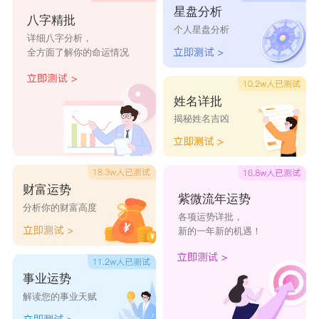
星盘分析
八字精批
个人星盘分析
详细八字分析，
全方面了解你的命运情况
姓名详批
揭秘姓名吉凶
财富运势
紫微流年运势
分析你的财富高度
各项运势详批，
新的一年新的机遇！
事业运势
解读您的事业天赋