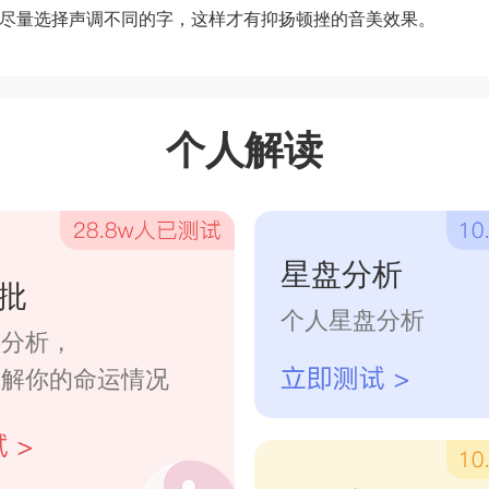
尽量选择声调不同的字，这样才有抑扬顿挫的音美效果。
个人解读
星盘分析
批
个人星盘分析
字分析，
了解你的命运情况