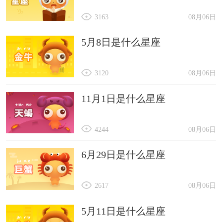
3163
08月06日
5月8日是什么星座
3120
08月06日
11月1日是什么星座
4244
08月06日
6月29日是什么星座
2617
08月06日
5月11日是什么星座