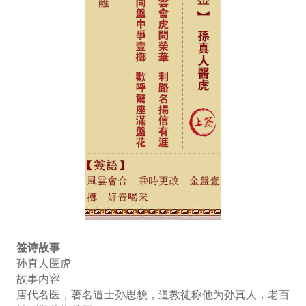
签诗故事
孙真人医虎
故事内容
唐代名医，著名道士孙思貌，道教徒称他为孙真人，老百