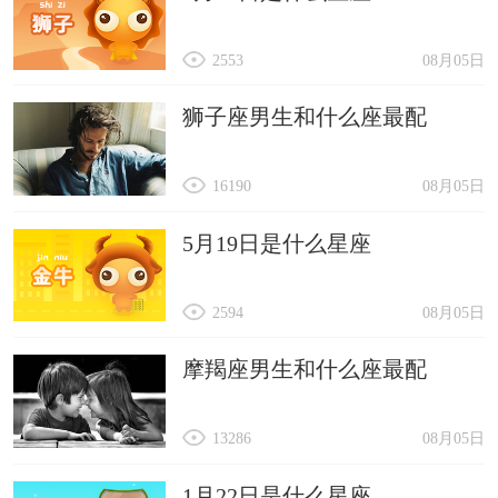
2553
08月05日
狮子座男生和什么座最配
16190
08月05日
5月19日是什么星座
2594
08月05日
摩羯座男生和什么座最配
13286
08月05日
1月22日是什么星座