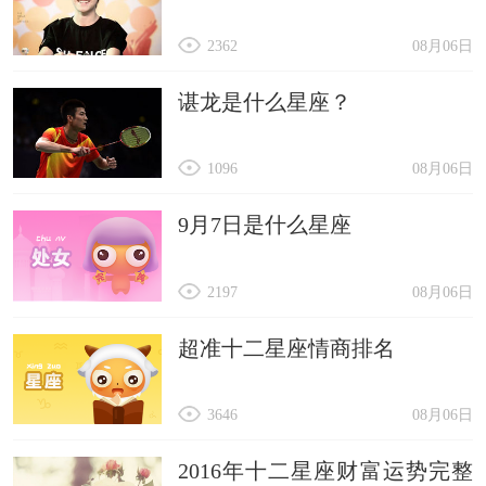
2362
08月06日
谌龙是什么星座？
1096
08月06日
9月7日是什么星座
2197
08月06日
超准十二星座情商排名
3646
08月06日
2016年十二星座财富运势完整