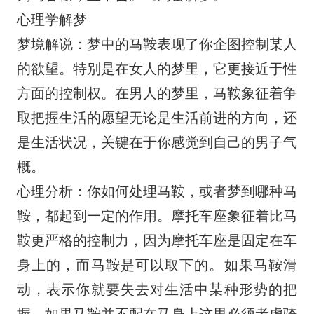
心理学解梦
梦境解说：梦中的马鞍表现了你企图控制某人
的欲望。特别是在女人的梦里，它更接近于性
方面的控制权。在男人的梦里，马鞍象征着争
取把握生活的愿望无论是生活前进的方向，还
是生活状况，关键在于你感觉到自己的男子气
概。
心理分析：你如何处理马鞍，或者梦到哪种马
鞍，都起到一定的作用。摩托车座象征着比马
鞍更严格的控制力，因为摩托车座是固定在车
身上的，而马鞍是可以取下的。如果马鞍滑
动，表示你就要失去对生活中某种形势的把