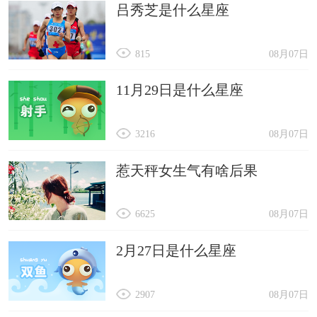
吕秀芝是什么星座
815
08月07日
11月29日是什么星座
3216
08月07日
惹天秤女生气有啥后果
6625
08月07日
2月27日是什么星座
2907
08月07日