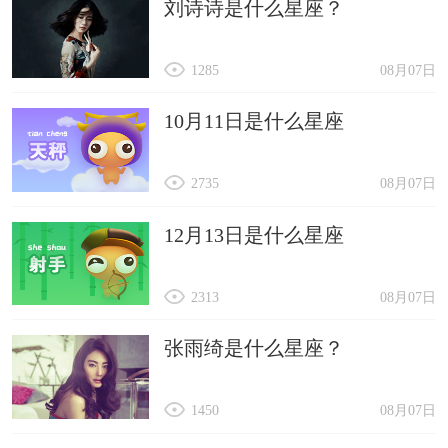
刘诗诗是什么星座？
1285
08月07日
10月11日是什么星座
2735
08月07日
12月13日是什么星座
2313
08月07日
张雨绮是什么星座？
1450
08月07日