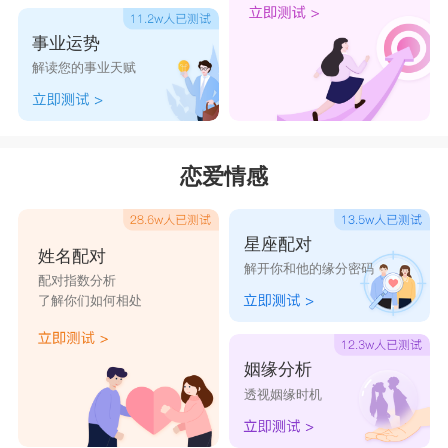
事业运势
解读您的事业天赋
恋爱情感
星座配对
姓名配对
解开你和他的缘分密码
配对指数分析
了解你们如何相处
姻缘分析
透视姻缘时机