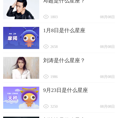
邓超是什么星座？
1803
08月08日
1月8日是什么星座
2658
08月08日
刘涛是什么星座？
1986
08月08日
9月23日是什么星座
3250
08月08日