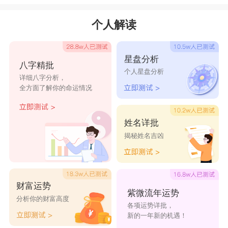
个人解读
星盘分析
八字精批
个人星盘分析
详细八字分析，
全方面了解你的命运情况
姓名详批
揭秘姓名吉凶
财富运势
紫微流年运势
分析你的财富高度
各项运势详批，
新的一年新的机遇！