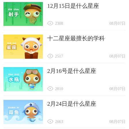
12月15日是什么星座
2308
08月07日
十二星座最擅长的学科
2517
08月07日
2月16号是什么星座
2810
08月07日
2月24日是什么星座
2663
08月07日