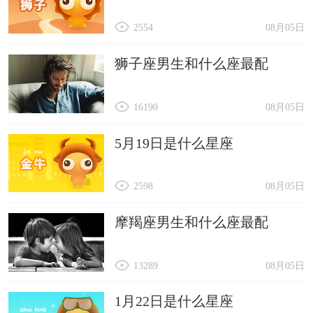
2554
08月05日
狮子座男生和什么座最配
16190
08月05日
5月19日是什么星座
2598
08月05日
摩羯座男生和什么座最配
13289
08月05日
1月22日是什么星座