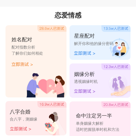
恋爱情感
星座配对
姓名配对
解开你和他的缘分密码
配对指数分析
了解你们如何相处
姻缘分析
透视姻缘时机
八字合婚
命中注定另一半
合八字，测姻缘
单身姻缘大解析
适时把握脱单时机和方法