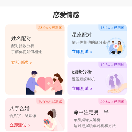
恋爱情感
星座配对
姓名配对
解开你和他的缘分密码
配对指数分析
了解你们如何相处
姻缘分析
透视姻缘时机
八字合婚
命中注定另一半
合八字，测姻缘
单身姻缘大解析
适时把握脱单时机和方法