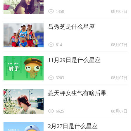
1450
08月07日
吕秀芝是什么星座
814
08月07日
11月29日是什么星座
3203
08月07日
惹天秤女生气有啥后果
6625
08月07日
2月27日是什么星座