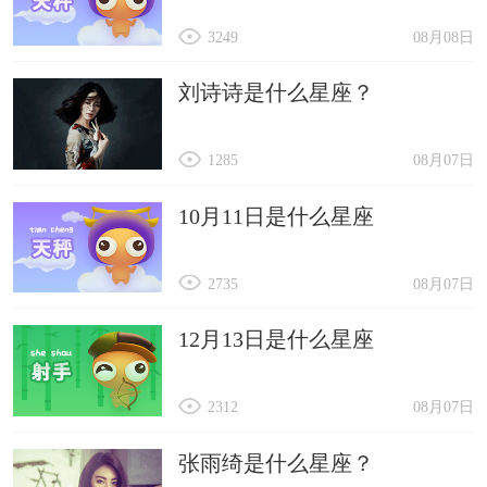
3249
08月08日
刘诗诗是什么星座？
1285
08月07日
10月11日是什么星座
2735
08月07日
12月13日是什么星座
2312
08月07日
张雨绮是什么星座？