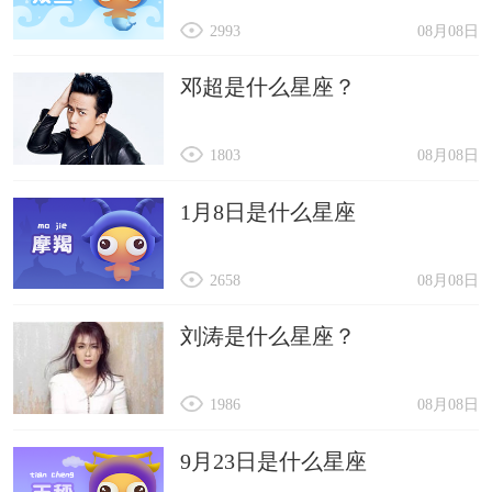
2993
08月08日
邓超是什么星座？
1803
08月08日
1月8日是什么星座
2658
08月08日
刘涛是什么星座？
1986
08月08日
9月23日是什么星座