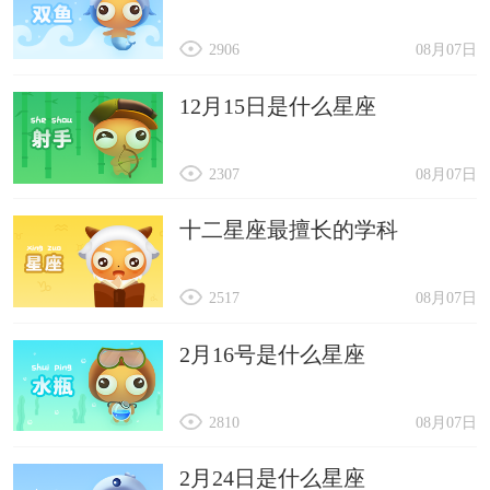
2906
08月07日
12月15日是什么星座
2307
08月07日
十二星座最擅长的学科
2517
08月07日
2月16号是什么星座
2810
08月07日
2月24日是什么星座