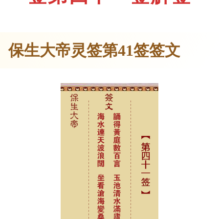
保生大帝灵签第41签签文