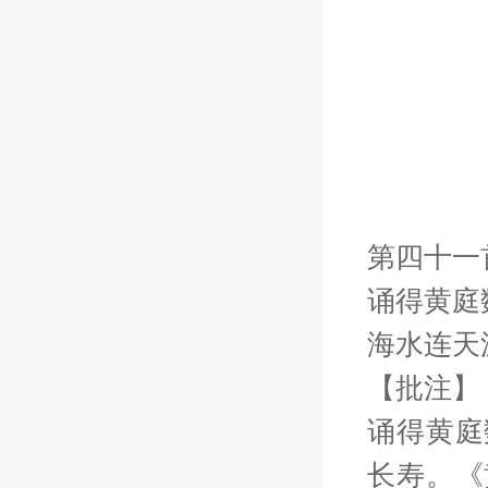
第四十一
诵得黄庭
海水连天
【批注】
诵得黄庭
长寿。《