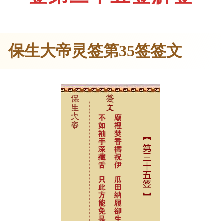
保生大帝灵签第35签签文