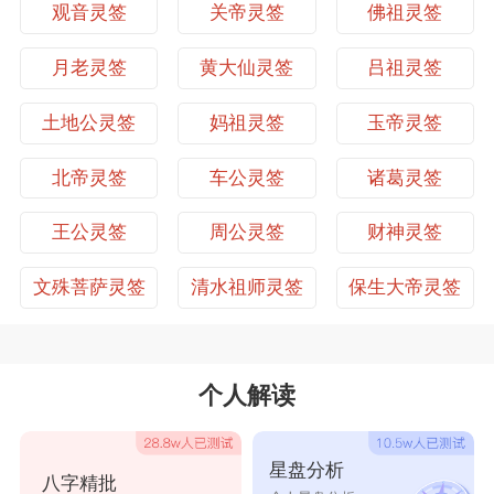
观音灵签
关帝灵签
佛祖灵签
北帝灵签第27签
北帝灵签第28签
北帝灵签第29签
北帝灵签第30签
月老灵签
黄大仙灵签
吕祖灵签
北帝灵签第31签
北帝灵签第32签
土地公灵签
妈祖灵签
玉帝灵签
北帝灵签第33签
北帝灵签第34签
北帝灵签
车公灵签
诸葛灵签
北帝灵签第35签
北帝灵签第36签
王公灵签
周公灵签
财神灵签
北帝灵签第37签
北帝灵签第38签
文殊菩萨灵签
清水祖师灵签
保生大帝灵签
北帝灵签第39签
北帝灵签第40签
北帝灵签第41签
北帝灵签第42签
个人解读
北帝灵签第43签
北帝灵签第44签
北帝灵签第45签
北帝灵签第46签
星盘分析
八字精批