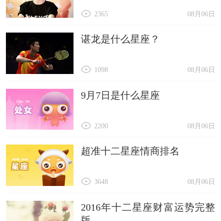
2365
08月06日
谌龙是什么星座？
1098
08月06日
9月7日是什么星座
2200
08月06日
超准十二星座情商排名
3648
08月06日
2016年十二星座财富运势完整
版