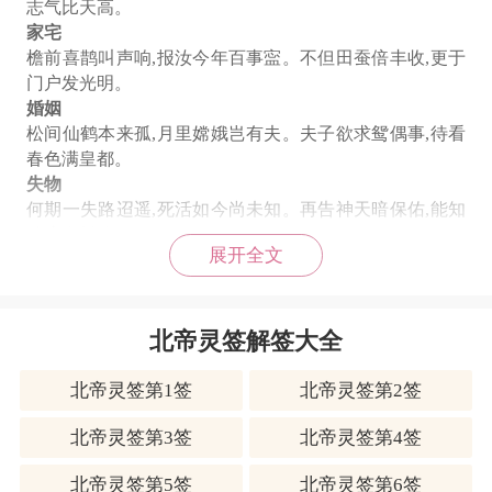
志气比天高。
家宅
檐前喜鹊叫声响,报汝今年百事寍。不但田蚕倍丰收,更于
门户发光明。
婚姻
松间仙鹤本来孤,月里嫦娥岂有夫。夫子欲求鸳偶事,待看
春色满皇都。
失物
何期一失路迢遥,死活如今尚未知。再告神天暗保佑,能知
踪迹在桥阶。
展开全文
官事
叮咛嘱咐不须忧,讼至公厅不自在。幸有高人亲着力,更无
名字到皇州。
行人
北帝灵签解签大全
遥想家书值万金,今朝报汝放宽心。程途虽远家乡近,门外
马嘶人自归。
北帝灵签第1签
北帝灵签第2签
占病
北帝灵签第3签
北帝灵签第4签
病来本是归东极,汝有阴功尚可延。不怕方偶神煞重,只要
汝愿心坚定。
北帝灵签第5签
北帝灵签第6签