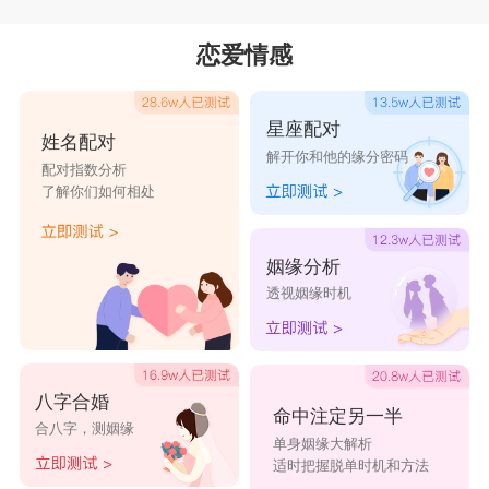
恋爱情感
星座配对
姓名配对
解开你和他的缘分密码
配对指数分析
了解你们如何相处
姻缘分析
透视姻缘时机
八字合婚
命中注定另一半
合八字，测姻缘
单身姻缘大解析
适时把握脱单时机和方法