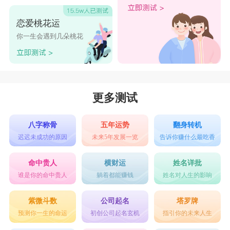
恋爱桃花运
你一生会遇到几朵桃花
更多测试
八字称骨
五年运势
翻身转机
迟迟未成功的原因
未来5年发展一览
告诉你赚什么最吃香
命中贵人
横财运
姓名详批
谁是你的命中贵人
躺着都能赚钱
姓名对人生的影响
紫微斗数
公司起名
塔罗牌
预测你一生的命运
初创公司起名玄机
指引你的未来人生