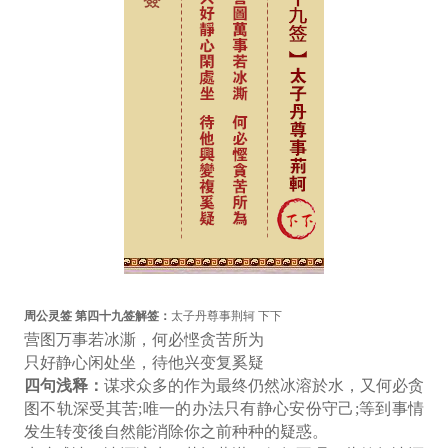
周公灵签
第四十九签解签：
太子丹尊事荆轲 下下
营图万事若冰澌，何必悭贪苦所为
只好静心闲处坐，待他兴变复奚疑
四句浅释：
谋求众多的作为最终仍然冰溶於水，又何必贪
图不轨深受其苦;唯一的办法只有静心安份守己;等到事情
发生转变後自然能消除你之前种种的疑惑。