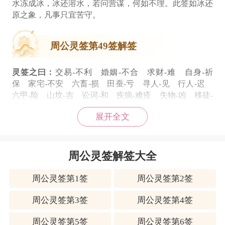
水冻成冰，冰还溶水，若问营谋，何如不理。此签如冰还
原之象，凡事只宜苦守。
周公灵签第49签解签
灵签之曰：
交易-不利 婚姻-不合 求财-难 自身-祈
保 家宅-不安 六畜-损 田蚕-亏 寻人-见 行人-迟
六甲-险 山坟-吉 讼词-和 疾病-难痊 失物-凶 移徒-
守旧
展开全文
详解：
此签有”自寻死路”之意。奉劝当事人，莫心怀不
轨。有些人表面上对别人很好，但其实心里满是害人的念
头，只是隐藏的很好，看不出来而已。须知此举也许可以
骗得过旁人，但终究骗不了自己。表里不一的人是很痛苦
周公灵签解签大全
的，有时说了谎，却又怕被揭穿，於是再说一个谎。如此
恶性循环，提心吊胆。但是内心交战，知道是”明知不可
周公灵签第1签
周公灵签第2签
为而为之”。这种良知的谴责，岂不是自我折磨、苦不堪
言?所谓”害人之心不可有”。凡事要能行得正、坐得稳，
周公灵签第3签
周公灵签第4签
勿存妄想邪念，免得害人又害己。
周公灵签第5签
周公灵签第6签