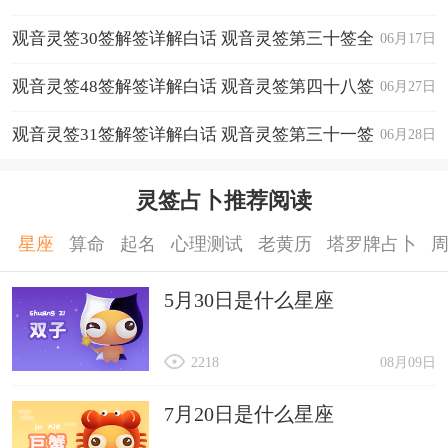
全解
观音灵签30签解签详解白话 观音灵签第三十签全
06月17日
解
观音灵签48签解签详解白话 观音灵签第四十八签
06月27日
全解
观音灵签31签解签详解白话 观音灵签第三十一签
06月28日
全解
灵签占卜推荐阅读
星座
算命
起名
心理测试
老黄历
塔罗牌占卜
5月30日是什么星座
2218
08月09日
7月20日是什么星座