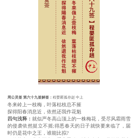
周公灵签
第六十九签解签：
程婴匿孤存赵 中上
冬来岭上一枝梅，叶落枯枝总不摧
探得阳春消息近，依然还我作花魁
四句浅释：
就似严冬高山顶上的一株梅花，受尽风霜雨雪
的侵袭依然挺立不摇;得悉春天的日子就快要来临了，届
时仍是花中之王，谁能比拟?