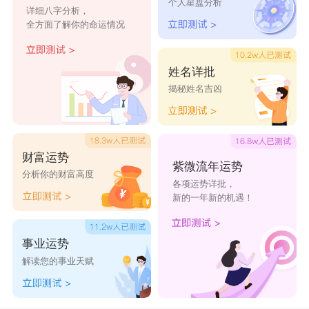
周公灵签第47签
周公灵签第48签
个人星盘分析
详细八字分析，
全方面了解你的命运情况
周公灵签第49签
周公灵签第50签
周公灵签第51签
周公灵签第52签
姓名详批
周公灵签第53签
周公灵签第54签
揭秘姓名吉凶
周公灵签第55签
周公灵签第56签
周公灵签第57签
周公灵签第58签
财富运势
紫微流年运势
分析你的财富高度
周公灵签第59签
周公灵签第60签
各项运势详批，
新的一年新的机遇！
周公灵签第61签
周公灵签第62签
周公灵签第63签
周公灵签第64签
事业运势
解读您的事业天赋
周公灵签第65签
周公灵签第66签
周公灵签第67签
周公灵签第68签