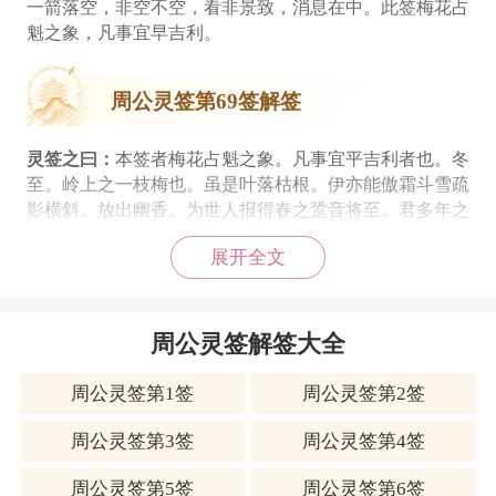
一箭落空，非空不空，看非景致，消息在中。此签梅花占
魁之象，凡事宜早吉利。
周公灵签第69签解签
灵签之曰：
本签者梅花占魁之象。凡事宜平吉利者也。冬
至。岭上之一枝梅也。虽是叶落枯根。伊亦能傲霜斗雪疏
影横斜。放出幽香。为世人报得春之跫音将至。君多年之
傲苦也。必得一报。出头天者。易言之。君之运也。一箭
展开全文
落空非空不空看非景致消息在中者。
交易-待时 婚姻-迟成 求财-谨慎 自身-祈福 家宅-欠
利 六畜-旺 田蚕-旺 寻人-见 行人-迟 六甲-秋虚春
实 山坟-宜改 讼词-亏 疾病-虚惊 失物-东方 移徒-
周公灵签解签大全
不吉
详解：
此签有”沉冤得雪”之意。意味当事人，不要太悲
周公灵签第1签
周公灵签第2签
观。人在时不我予时心态本就消极，如果还为他人所误
解，更如哑巴吃黄莲，苦不堪言。在此看看程婴匿孤存赵
周公灵签第3签
周公灵签第4签
的故事，他不但忍辱负重十数年，甚至默默承受不义之丑
周公灵签第5签
周公灵签第6签
名，只为了不让忠臣绝後。如此精神情操，今世几人有