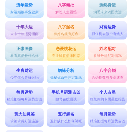
流年运势
八字精批
测终身运
财运婚姻事业健康
解答人生困惑
洞悉未来鸿图大运
十年大运
八字起名
财富运势
未来十年运势指南
有好名就有好命
抓住机会做个有钱人
正缘画像
恋爱桃花运
姓名配对
看看真爱长什么样
专业解答姻缘困惑
多维分析配对情况
生肖财运
姻缘分析
八字合婚
今年你会走好运吗
揭秘你命中注定姻缘
合婚指数有多高速查
每月运势
手机号码测吉凶
个人占星
精准把握每月运势吉凶
靓号在线测试
领取你的专属星盘报告
黄大仙灵签
五行起名
每月运势
求签求得好运连连
五行缺什么如何补旺
精准把握每月运势吉凶