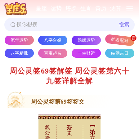
星座
运势
塔罗
生肖
黄历
测算
搜索
流年运势
八字合婚
婚姻运势
姓名配对
八字精批
宝宝起名
一生财运
结婚吉日
周公灵签69签解签 周公灵签第六十
九签详解全解
周公灵签第69签签文