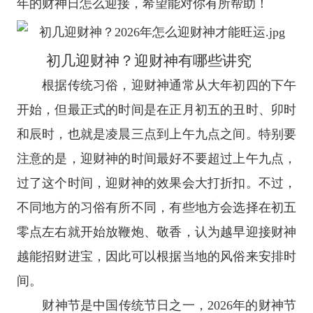
年的财神日怎么迎接，希望能对你有所帮助！
初几迎财神？迎财神有哪些讲究
根据传统习俗，迎财神通常从大年初四的下午
开始，但最正式的时间是在正月初五的丑时、卯时
和辰时，也就是凌晨三点到上午九点之间。特别要
注意的是，迎财神的时间最好不要超过上午九点，
过了这个时间，迎财神的效果会大打折扣。不过，
不同地方的习俗有所不同，有些地方会选择在初五
零点左右就开始放鞭炮、敬香，认为越早迎接财神
越能招财进宝，因此可以根据当地的风俗来安排时
间。
财神节是中国传统节日之一，2026年的财神节