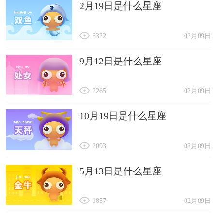
2月19日是什么星座
3322
02月09日
9月12日是什么星座
2265
02月09日
10月19日是什么星座
2093
02月09日
5月13日是什么星座
1857
02月09日