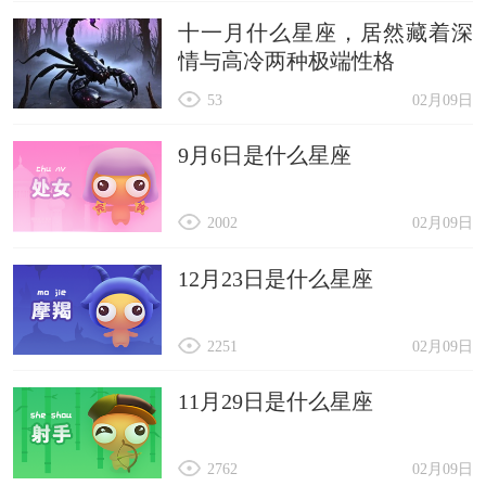
十一月什么星座，居然藏着深
情与高冷两种极端性格
53
02月09日
9月6日是什么星座
2002
02月09日
12月23日是什么星座
2251
02月09日
11月29日是什么星座
2762
02月09日