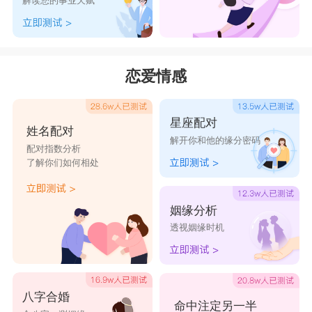
解读您的事业天赋
恋爱情感
星座配对
姓名配对
解开你和他的缘分密码
配对指数分析
了解你们如何相处
姻缘分析
透视姻缘时机
八字合婚
命中注定另一半