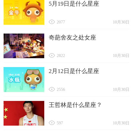
5月19日是什么星座
2077
10月30日
奇葩舍友之处女座
2822
10月30日
2月12日是什么星座
2556
10月30日
王哲林是什么星座？
597
10月30日