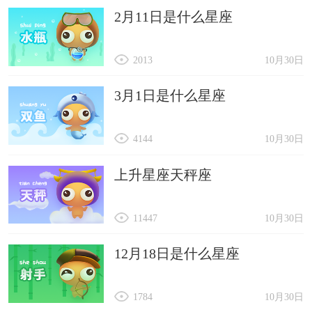
2月11日是什么星座
2013
10月30日
3月1日是什么星座
4144
10月30日
上升星座天秤座
11447
10月30日
12月18日是什么星座
1784
10月30日