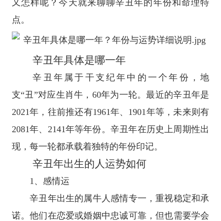
又怎样呢？今天就来聊聊辛丑年的年份和命理特
点。
辛丑年具体是哪一年
辛丑年属于干支纪年中的一个年份，地
支“丑”对应生肖牛，60年为一轮。最近的辛丑年是
2021年，往前推还有1961年、1901年等，未来则有
2081年、2141年等年份。辛丑年在历史上周期性出
现，每一轮都承载着独特的年份印记。
辛丑年出生的人运势如何
1、感情运
辛丑年出生的属牛人感情专一，重视稳定和承
诺。他们在恋爱或婚姻中忠诚可靠，但也需要学会