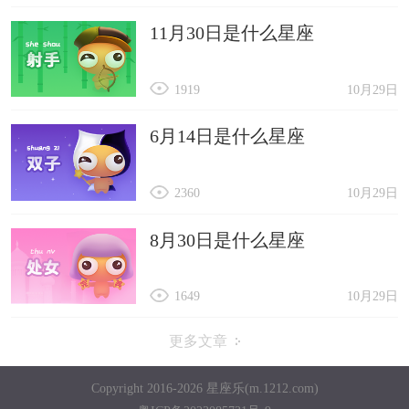
11月30日是什么星座
1919
10月29日
6月14日是什么星座
2360
10月29日
8月30日是什么星座
1649
10月29日
更多文章
Copyright 2016-2026 星座乐(m.1212.com)