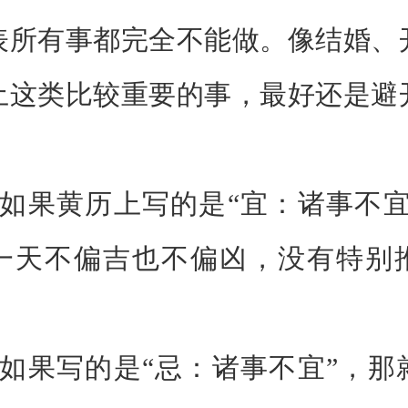
表所有事都完全不能做。像结婚、
土这类比较重要的事，最好还是避
果黄历上写的是“宜：诸事不宜
一天不偏吉也不偏凶，没有特别
果写的是“忌：诸事不宜”，那