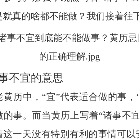
是就真的啥都不能做？我们接着往
不宜的意思
历中，“宜”代表适合做的事，“
做的事。而当黄历上写着“诸事不宜
着这一天没有特别有利的事情可以