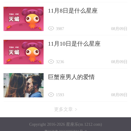
11月8日是什么星座
3987
08月09日
11月10日是什么星座
3236
08月09日
巨蟹座男人的爱情
1593
08月09日
更多文章
Copyright 2016-2026 星座乐(m.1212.com)