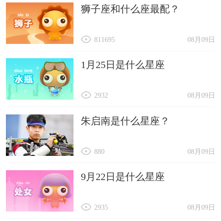
狮子座和什么座最配？
811695
08月09日
1月25日是什么星座
2932
08月09日
朱启南是什么星座？
880
08月09日
9月22日是什么星座
2935
08月09日