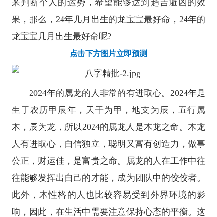
来判断个人的运势，希望能够达到趋吉避凶的效
果，那么，24年几月出生的龙宝宝最好命，24年的
龙宝宝几月出生最好命呢?
点击下方图片立即预测
2024年的属龙的人非常的有进取心。2024年是
生于农历甲辰年，天干为甲，地支为辰，五行属
木，辰为龙，所以2024的属龙人是木龙之命。木龙
人有进取心，自信独立，聪明又富有创造力，做事
公正，财运佳，是富贵之命。属龙的人在工作中往
往能够发挥出自己的才能，成为团队中的佼佼者。
此外，木性格的人也比较容易受到外界环境的影
响，因此，在生活中需要注意保持心态的平衡。这