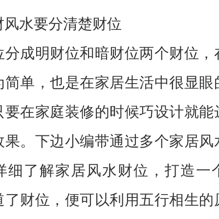
水要分清楚财位
成明财位和暗财位两个财位，
为简单，也是在家居生活中很显眼
只要在家庭装修的时候巧设计就能
效果。下边小编带通过多个家居风
详细了解家居风水财位，打造一
道了财位，便可以利用五行相生的