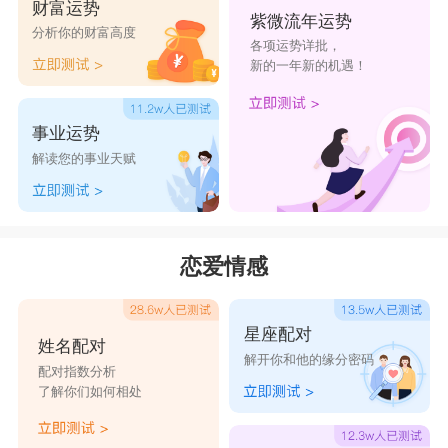
财富运势
紫微流年运势
分析你的财富高度
各项运势详批，
新的一年新的机遇！
事业运势
解读您的事业天赋
恋爱情感
星座配对
姓名配对
解开你和他的缘分密码
配对指数分析
了解你们如何相处