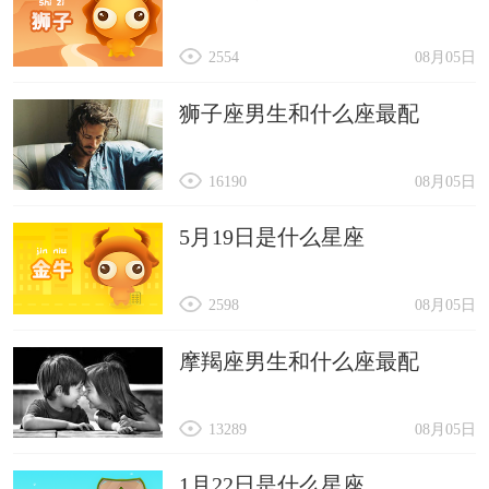
2554
08月05日
狮子座男生和什么座最配
16190
08月05日
5月19日是什么星座
2598
08月05日
摩羯座男生和什么座最配
13289
08月05日
1月22日是什么星座