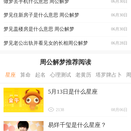
做梦丢手机什么意思 周公解梦
06月30日
梦见住新房子是什么意思 周公解梦
06月30日
梦见盖楼房是什么意思 周公解梦
06月30日
梦见老公出轨并看见女的长相周公解梦
06月28日
周公解梦推荐阅读
星座
算命
起名
心理测试
老黄历
塔罗牌占卜
5月13日是什么星座
2138
08月06日
易烊千玺是什么星座？