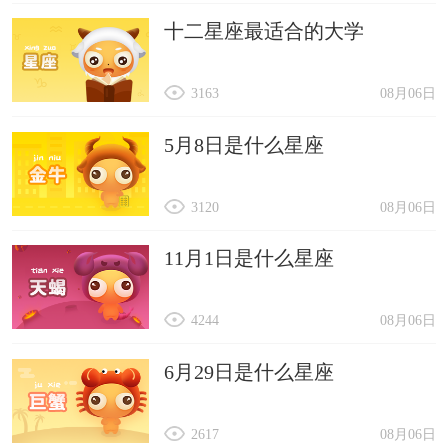
十二星座最适合的大学
3163
08月06日
5月8日是什么星座
3120
08月06日
11月1日是什么星座
4244
08月06日
6月29日是什么星座
2617
08月06日