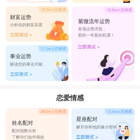
财富运势
紫微流年运势
分析你的财富高度
各项运势详批，
新的一年新的机遇！
事业运势
解读您的事业天赋
恋爱情感
星座配对
姓名配对
解开你和他的缘分密码
配对指数分析
了解你们如何相处