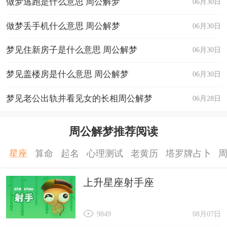
做梦逃跑是什么意思 周公解梦
06月30日
做梦丢手机什么意思 周公解梦
06月30日
梦见住新房子是什么意思 周公解梦
06月30日
梦见盖楼房是什么意思 周公解梦
06月30日
梦见老公出轨并看见女的长相周公解梦
06月28日
周公解梦推荐阅读
星座
算命
起名
心理测试
老黄历
塔罗牌占卜
上升星座射手座
9849
08月07日