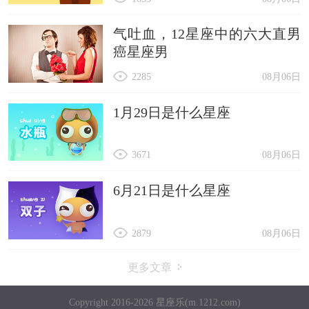
气吐血，12星座中的六大直男
癌星座男
2285
08月06日
1月29日是什么星座
3671
08月06日
6月21日是什么星座
2879
08月06日
更多文章
Copyright 2016-2026 星座乐(m.1212.com)