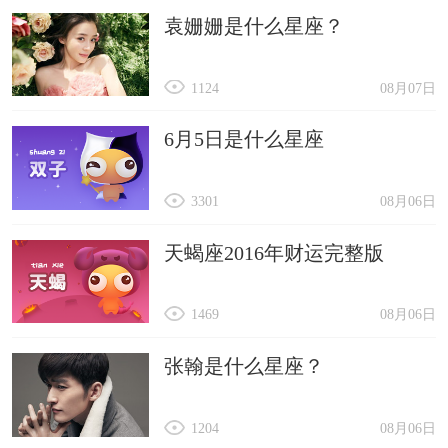
袁姗姗是什么星座？
1124
08月07日
6月5日是什么星座
3301
08月06日
天蝎座2016年财运完整版
1469
08月06日
张翰是什么星座？
1204
08月06日