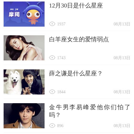
动听。
12月30日是什么星座
6. 愿你们的爱情故事，成为世间最动人的传
说。
1937
08月13日
7. 愿你们的婚姻像阳光一样温暖，像月光一样
白羊座女生的爱情弱点
温柔。
8. 愿你们的爱情如同大海般深邃，像天空般广
1743
08月13日
阔。
薛之谦是什么星座？
9. 愿你们的婚姻生活充满欢笑，像春天的花朵
一样绚烂。
1844
08月13日
10. 愿你们共同书写人生的篇章，每一页都充
金牛男李易峰爱他你们怕了
满爱与和谐。
吗？
11. 愿你们的婚姻像蜜一样甜，像花一样美。
896
08月13日
12. 在这特别的日子里，愿你们的爱情像钻石