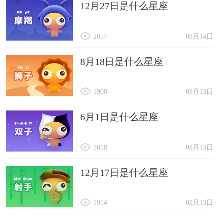
‌婚后礼‌：
12月27日是什么星座
包括敬酒、闹洞房等步骤。婚礼后，新郎新娘
要向长辈敬茶，长辈回赠礼品。
2057
08月14日
结婚祝福语：
8月18日是什么星座
1. 愿你们的婚姻如同葡萄酒，越陈越香浓，爱
情永驻心间。
1900
08月13日
2. 恭喜你们步入婚姻的殿堂，愿爱情之花永远
6月1日是什么星座
绽放。
3. 愿你们携手共度人生的每一个春秋，相亲相
3818
08月13日
爱到永远。
12月17日是什么星座
4. 在这喜庆的日子里，愿你们的爱情像星辰一
样永恒。
1914
08月13日
5. 愿你们的婚姻生活像诗一样美丽，像歌一样