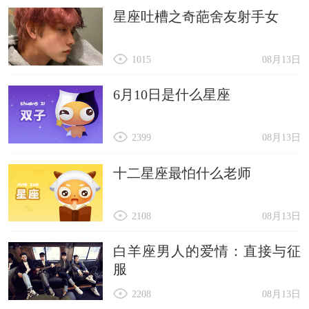
一样坚固。
星座吐槽之奇葩舍友射手女
13. 愿你们的婚姻之路，像星光一样璀璨，像
彩虹一样多彩。
1015
08月13日
14. 愿你们的爱情如同古老的传说，永恒而神
6月10日是什么星座
秘。
15. 愿你们的婚姻生活，像最美的旋律，永远
2399
08月13日
悠扬动听。
十二星座最怕什么老师
16. 愿你们的爱情如同最美的诗篇，永远充满
激情与温柔。
2108
08月13日
17. 愿你们的婚姻像春天的花园，永远充满生
白羊座男人的爱情：直接与征
机与活力。
服
18. 愿你们的爱情如同最亮的星星，照亮彼此
2208
08月13日
的人生。