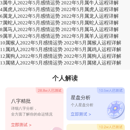
3
属牛人2022年5月感情运势 2022年5月属牛人运程详解
4
属虎人2022年5月感情运势 2022年5月属虎人运程详解
6
属龙人2022年5月感情运势 2022年5月属龙人运程详解
7
属蛇人2022年5月感情运势 2022年5月属蛇人运程详解
8
属马人2022年5月感情运势 2022年5月属马人运程详解
9
属羊人2022年5月感情运势 2022年5月属羊人运程详解
10
属猴人2022年5月感情运势 2022年5月属猴人运程详解
11
属鸡人2022年5月感情运势 2022年5月属鸡人运程详解
12
属狗人2022年5月感情运势 2022年5月属狗人运程详解
13
属猪人2022年5月感情运势 2022年5月属猪人运程详解
个人解读
星盘分析
八字精批
个人星盘分析
详细八字分析，
全方面了解你的命运情况