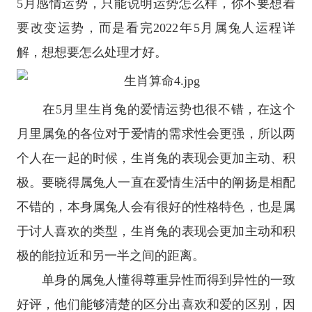
5月感情运势，只能说明运势怎么样，你不要想着
要改变运势，而是看完2022年5月属兔人运程详
解，想想要怎么处理才好。
在5月里生肖兔的爱情运势也很不错，在这个
月里属兔的各位对于爱情的需求性会更强，所以两
个人在一起的时候，生肖兔的表现会更加主动、积
极。要晓得属兔人一直在爱情生活中的阐扬是相配
不错的，本身属兔人会有很好的性格特色，也是属
于讨人喜欢的类型，生肖兔的表现会更加主动和积
极的能拉近和另一半之间的距离。
单身的属兔人懂得尊重异性而得到异性的一致
好评，他们能够清楚的区分出喜欢和爱的区别，因