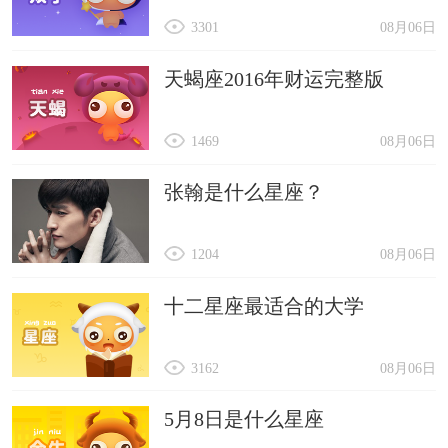
3301
08月06日
天蝎座2016年财运完整版
1469
08月06日
张翰是什么星座？
1204
08月06日
十二星座最适合的大学
3162
08月06日
5月8日是什么星座