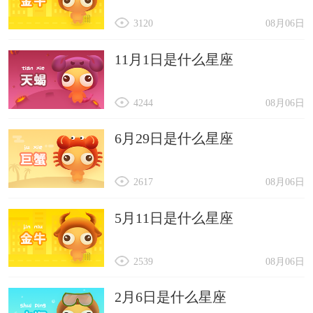
3120
08月06日
11月1日是什么星座
4244
08月06日
6月29日是什么星座
2617
08月06日
5月11日是什么星座
2539
08月06日
2月6日是什么星座