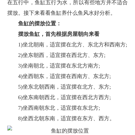
在五行中，鱼缸五行为水，所以有些地方并不适合
摆放。接下来看看鱼缸养什么鱼风水好分析。
鱼缸的摆放位置：
摆放鱼缸，首先根据房屋朝向来看
1)坐北朝南，适宜摆在北方、东北方和西南方;
2)坐东朝西，适宜摆在西北方、东方;
3)坐南朝北，适宜摆在东北方南方;
4)坐西朝东，适宜摆在西南方、东北方;
5)坐东北朝西南，适宜摆在北方、东方;
6)坐东南朝西北，适宜摆在西北方西方;
7)坐西南朝东北，适宜摆在东北方;
8)坐西北朝东南，适宜摆在东方、西方。