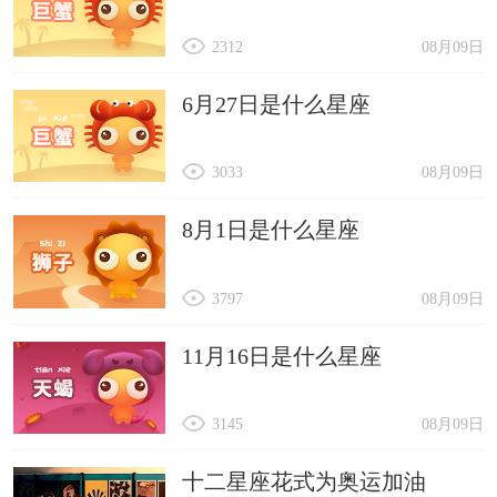
2312
08月09日
6月27日是什么星座
3033
08月09日
8月1日是什么星座
3797
08月09日
11月16日是什么星座
3145
08月09日
十二星座花式为奥运加油