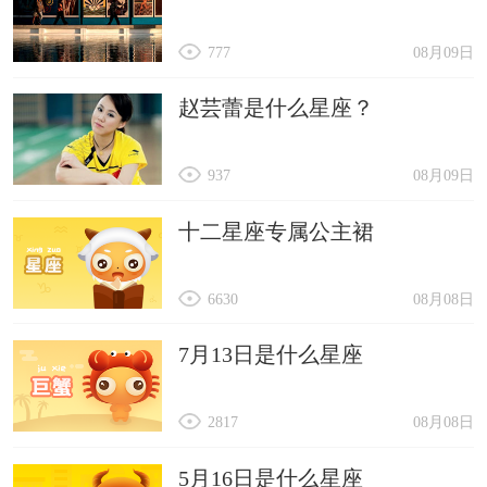
777
08月09日
赵芸蕾是什么星座？
937
08月09日
十二星座专属公主裙
6630
08月08日
7月13日是什么星座
2817
08月08日
5月16日是什么星座