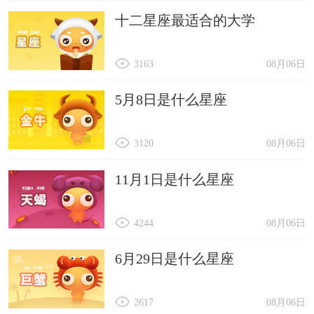
十二星座最适合的大学
3163
08月06日
5月8日是什么星座
3120
08月06日
11月1日是什么星座
4244
08月06日
6月29日是什么星座
2617
08月06日