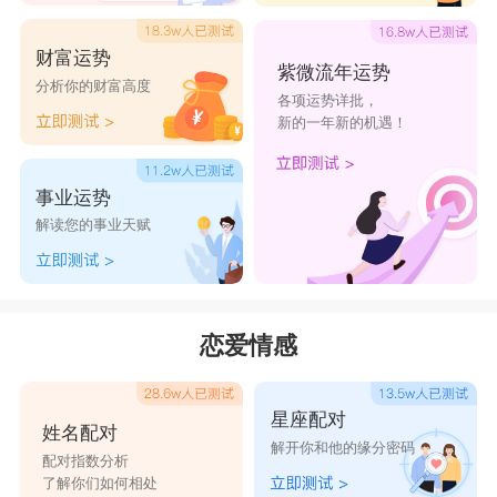
财富运势
紫微流年运势
分析你的财富高度
各项运势详批，
新的一年新的机遇！
事业运势
解读您的事业天赋
恋爱情感
星座配对
姓名配对
解开你和他的缘分密码
配对指数分析
了解你们如何相处