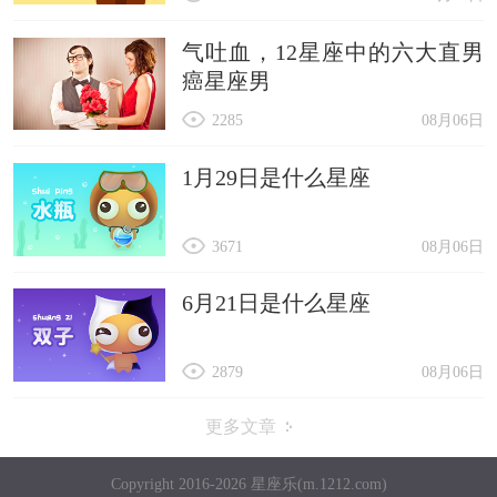
气吐血，12星座中的六大直男
癌星座男
2285
08月06日
1月29日是什么星座
3671
08月06日
6月21日是什么星座
2879
08月06日
更多文章
Copyright 2016-2026 星座乐(m.1212.com)