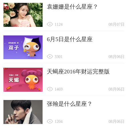
袁姗姗是什么星座？
1124
08月07日
6月5日是什么星座
3301
08月06日
天蝎座2016年财运完整版
1469
08月06日
张翰是什么星座？
1204
08月06日