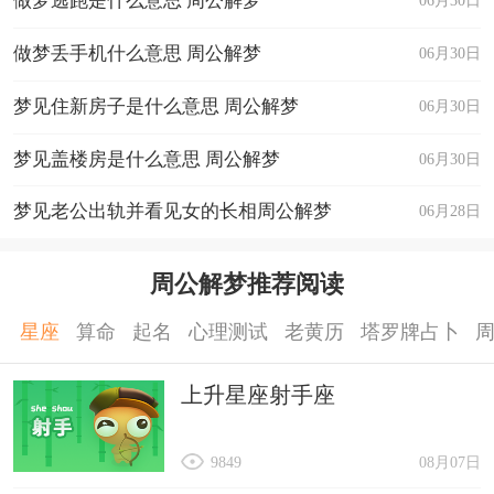
做梦逃跑是什么意思 周公解梦
06月30日
做梦丢手机什么意思 周公解梦
06月30日
梦见住新房子是什么意思 周公解梦
06月30日
梦见盖楼房是什么意思 周公解梦
06月30日
梦见老公出轨并看见女的长相周公解梦
06月28日
周公解梦推荐阅读
星座
算命
起名
心理测试
老黄历
塔罗牌占卜
上升星座射手座
9849
08月07日