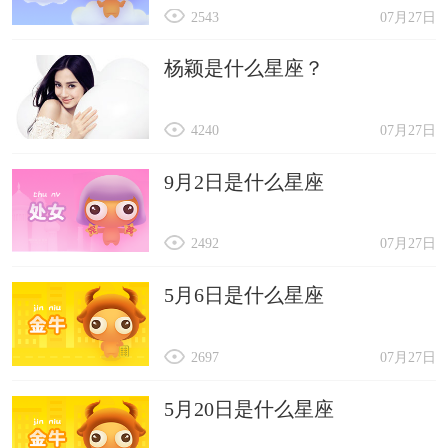
2543
07月27日
杨颖是什么星座？
4240
07月27日
9月2日是什么星座
2492
07月27日
5月6日是什么星座
2697
07月27日
5月20日是什么星座