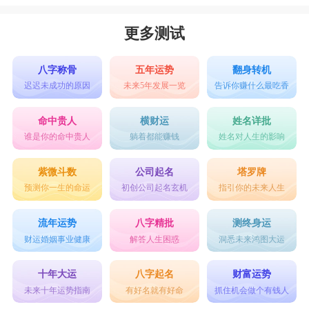
更多测试
八字称骨
五年运势
翻身转机
迟迟未成功的原因
未来5年发展一览
告诉你赚什么最吃香
命中贵人
横财运
姓名详批
谁是你的命中贵人
躺着都能赚钱
姓名对人生的影响
紫微斗数
公司起名
塔罗牌
预测你一生的命运
初创公司起名玄机
指引你的未来人生
流年运势
八字精批
测终身运
财运婚姻事业健康
解答人生困惑
洞悉未来鸿图大运
十年大运
八字起名
财富运势
未来十年运势指南
有好名就有好命
抓住机会做个有钱人