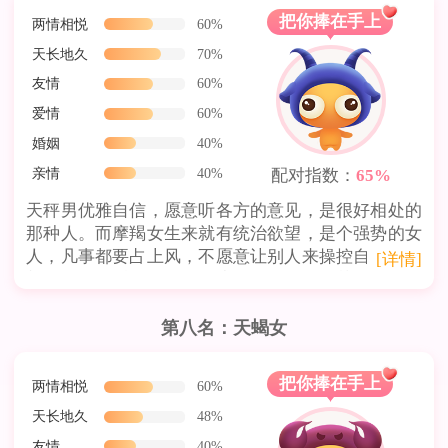
实是一个不错的选择，当然成不成功好大因素是处女
把你捧在手上
两情相悦
60%
女的表现。
天长地久
70%
友情
60%
爱情
60%
婚姻
40%
亲情
40%
配对指数：
​65%
天秤男优雅自信，愿意听各方的意见，是很好相处的
那种人。而摩羯女生来就有统治欲望，是个强势的女
人，凡事都要占上风，不愿意让别人来操控自己的思
[详情]
想。在别人看来，好强的摩羯女有一种聪慧的美，是
一个人人赞扬的真女人。对于天秤男而言，摩羯女这
样女强人的形象只会让天秤男倍感压力，难以靠近。
第八名：天蝎女
当两个人相遇了，摩羯女会毫无保留地表达自己的
爱，让对方充分知道自己的心意，而天秤男在摩羯女
把你捧在手上
两情相悦
60%
的勇敢面前却是权衡再三，当天秤男要感觉到对方百
天长地久
48%
分百的诚意时他才会放手去爱。但是天秤男要是一旦
爱上，就会全心全意地去爱和付出。
友情
40%