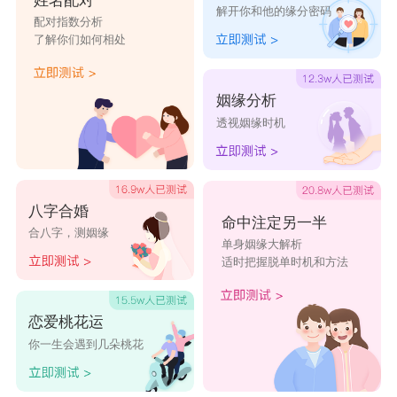
姓名配对
解开你和他的缘分密码
配对指数分析
了解你们如何相处
姻缘分析
透视姻缘时机
八字合婚
命中注定另一半
合八字，测姻缘
单身姻缘大解析
适时把握脱单时机和方法
恋爱桃花运
你一生会遇到几朵桃花