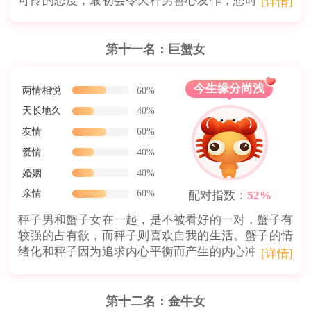
可怜的态度，最初会令天秤男善心发作，想时时刻刻
[详情]
呵护这个鱼儿。而偏偏双鱼女在爱情上没有主见，只
要有人爱就满足了。但是相处下来，双鱼女会被天秤
男左右摇摆的心产生情绪，天秤男又会对双鱼女多愁
第十一名：巨蟹女
善感的脾气十分不满。矛盾在于大家都不够主动，不
敢明说怕伤到对方的心，但又不想迁就对方，怨恨从
今生缘分尚浅
两情相悦
60%
此展开。
天长地久
40%
友情
60%
爱情
40%
婚姻
40%
亲情
60%
配对指数：
​52%
秤子男和蟹子女在一起，是不被看好的一对，蟹子有
较强的占有欲，而秤子则喜欢自我的生活。蟹子的情
绪化和秤子因为追求内心平衡而产生的内心冲突看起
[详情]
来有点相似，但其实是截然不同的存在。从两个人的
星座比重来看，比较趋于平衡，因此没有比较强势的
主导方。
第十二名：金牛女