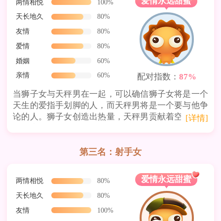
爱情永远甜蜜
两情相悦
100%
天长地久
80%
友情
80%
爱情
80%
婚姻
60%
亲情
60%
配对指数：
​87%
当狮子女与天秤男在一起，可以确信狮子女将是一个
天生的爱指手划脚的人，而天秤男将是一个要与他争
论的人。狮子女创造出热量，天秤男贡献着空气，这
[详情]
两种东西在相当的温暖与热量结合中，就会在他们中
间形成一股和煦的微风。狮子女总是期望自己的声明
被无条件地接受。
第三名：射手女
爱情永远甜蜜
两情相悦
80%
天长地久
80%
友情
100%