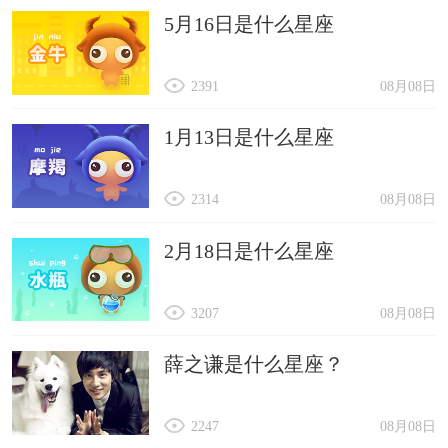
5月16日是什么星座
2391
08月08日
1月13日是什么星座
2314
08月08日
2月18日是什么星座
3207
08月08日
薛之谦是什么星座？
2247
08月08日