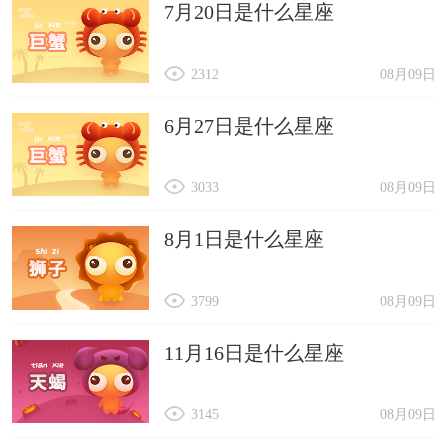
7月20日是什么星座
2312
08月09日
6月27日是什么星座
3033
08月09日
8月1日是什么星座
3799
08月09日
11月16日是什么星座
3145
08月09日