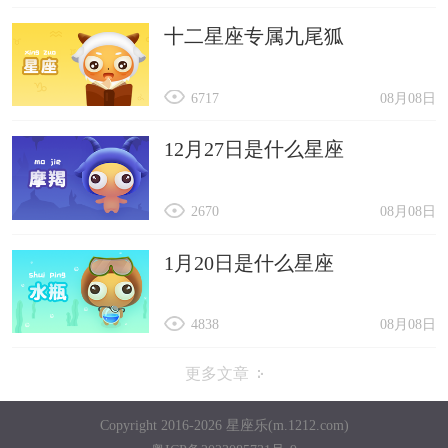
十二星座专属九尾狐
6717
08月08日
12月27日是什么星座
2670
08月08日
1月20日是什么星座
4838
08月08日
更多文章
Copyright 2016-2026 星座乐(m.1212.com)