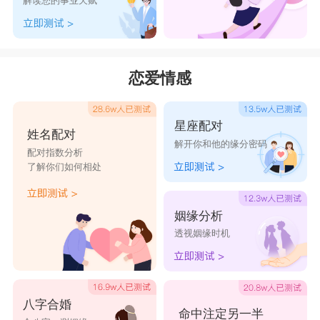
解读您的事业天赋
恋爱情感
星座配对
姓名配对
解开你和他的缘分密码
配对指数分析
了解你们如何相处
姻缘分析
透视姻缘时机
八字合婚
命中注定另一半