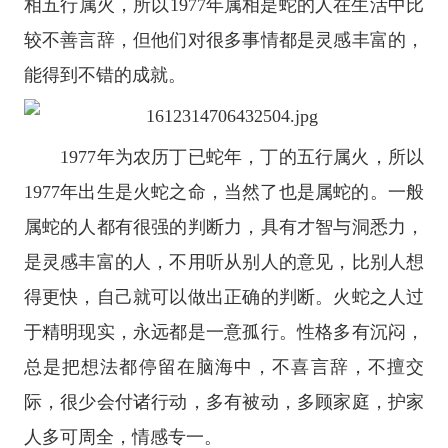
相五行属火，所以1977年属相是蛇的人在生活中比
较不善言辞，但他们对很多事情都是灵感丰富的，
能得到不错的成就。
1977年为农历丁已蛇年，丁的五行属火，所以
1977年出生是火蛇之命，当然了也是属蛇的。一般
属蛇的人都有很强的判断力，具有才智与洞悉力，
是灵感丰富的人，不用听从别人的意见，比别人想
得更快，自己就可以做出正确的判断。火蛇之人过
于精明现实，永远都是一意孤行。性格多有沉闷，
总是把想法都停留在脑海中，不喜言辞，不擅交
际，很少会付诸行动，多有被动，多顾家庭，护家
人多可周全，情感专一。