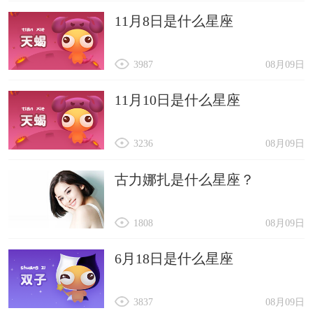
11月8日是什么星座
3987
08月09日
11月10日是什么星座
3236
08月09日
古力娜扎是什么星座？
1808
08月09日
6月18日是什么星座
3837
08月09日