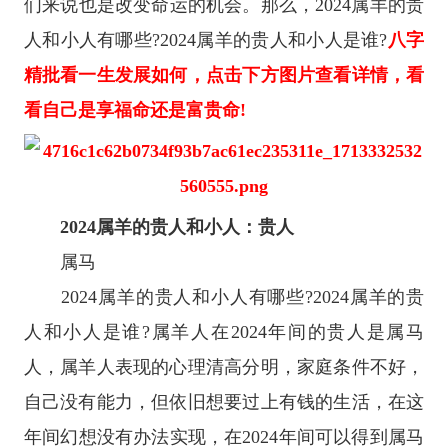
们来说也是改变命运的机会。那么，2024属羊的贵
人和小人有哪些?2024属羊的贵人和小人是谁?
八字
精批看一生发展如何，点击下方图片查看详情，看
看自己是享福命还是富贵命!
2024属羊的贵人和小人：贵人
属马
2024属羊的贵人和小人有哪些?2024属羊的贵
人和小人是谁?属羊人在2024年间的贵人是属马
人，属羊人表现的心理清高分明，家庭条件不好，
自己没有能力，但依旧想要过上有钱的生活，在这
年间幻想没有办法实现，在2024年间可以得到属马