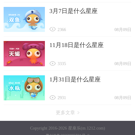
3月7日是什么星座
2366
08月09日
11月18日是什么星座
3335
08月09日
1月31日是什么星座
2931
08月09日
更多文章
Copyright 2016-2026 星座乐(m.1212.com)