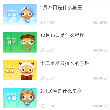
2月27日是什么星座
2905
08月07日
12月15日是什么星座
2307
08月07日
十二星座最擅长的学科
2517
08月07日
2月16号是什么星座
2810
08月07日