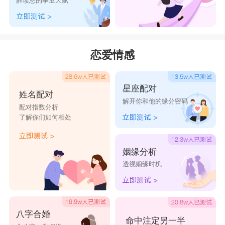
解读您的事业天赋
恋爱情感
星座配对
姓名配对
解开你和他的缘分密码
配对指数分析
了解你们如何相处
姻缘分析
透视姻缘时机
八字合婚
命中注定另一半