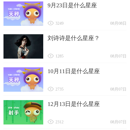
9月23日是什么星座
3249
08月08日
刘诗诗是什么星座？
1285
08月07日
10月11日是什么星座
2735
08月07日
12月13日是什么星座
2312
08月07日