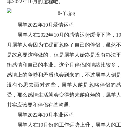
羊2022年10月的运程吧。
属羊2022年10月爱情运程
属羊人在2022年10月的感情运势缓慢下降，10
月属羊人会因为忙碌而忽略了自己的伴侣，虽然不
是故意要这样做的，但是属羊人始终是没有办法平
衡感情和自己的事业。这个月伴侣的情绪比较多，
感情上的争吵和矛盾也会到来的，不过属羊人倒是
没有心思去面对这些，属羊人越是忽略伴侣的感
受，那么感情生活就会变得越来越麻烦的，属羊人
其实应该要和伴侣有些沟通。
属羊2022年10月事业运程
属羊人在10月份的工作运势上升，属羊人的工