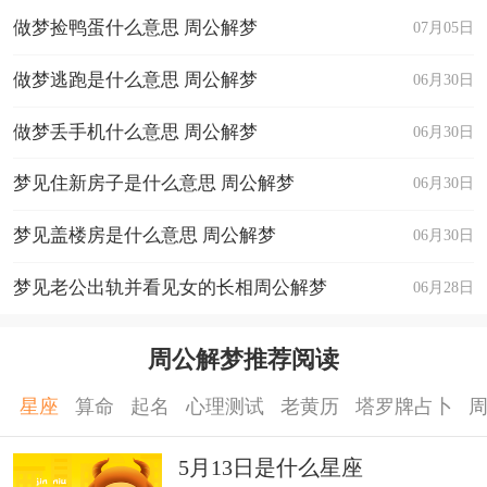
做梦捡鸭蛋什么意思 周公解梦
07月05日
做梦逃跑是什么意思 周公解梦
06月30日
做梦丢手机什么意思 周公解梦
06月30日
梦见住新房子是什么意思 周公解梦
06月30日
梦见盖楼房是什么意思 周公解梦
06月30日
梦见老公出轨并看见女的长相周公解梦
06月28日
周公解梦推荐阅读
星座
算命
起名
心理测试
老黄历
塔罗牌占卜
5月13日是什么星座