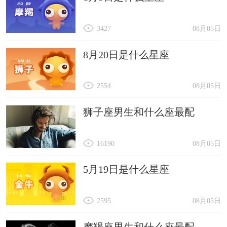
3427
08月05日
8月20日是什么星座
2554
08月05日
狮子座男生和什么座最配
16190
08月05日
5月19日是什么星座
2595
08月05日
摩羯座男生和什么座最配