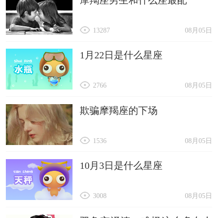
13287
08月05日
1月22日是什么星座
2766
08月05日
欺骗摩羯座的下场
1536
08月05日
10月3日是什么星座
3008
08月05日