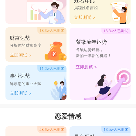
姓名详批
揭秘姓名吉凶
财富运势
紫微流年运势
分析你的财富高度
各项运势详批，
新的一年新的机遇！
事业运势
解读您的事业天赋
恋爱情感