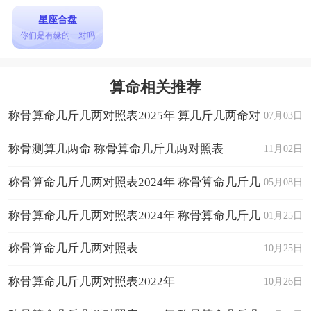
星座合盘
你们是有缘的一对吗
算命相关推荐
称骨算命几斤几两对照表2025年 算几斤几两命对
07月03日
照表
称骨测算几两命 称骨算命几斤几两对照表
11月02日
称骨算命几斤几两对照表2024年 称骨算命几斤几
05月08日
两对照表男女
称骨算命几斤几两对照表2024年 称骨算命几斤几
01月25日
两对照表
称骨算命几斤几两对照表
10月25日
称骨算命几斤几两对照表2022年
10月26日