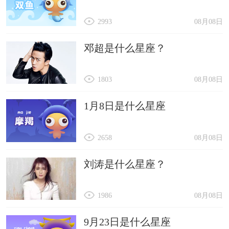
2993
08月08日
邓超是什么星座？
1803
08月08日
1月8日是什么星座
2658
08月08日
刘涛是什么星座？
1986
08月08日
9月23日是什么星座