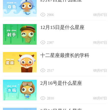
2906
08月07日
12月15日是什么星座
2307
08月07日
十二星座最擅长的学科
2517
08月07日
2月16号是什么星座
2810
08月07日