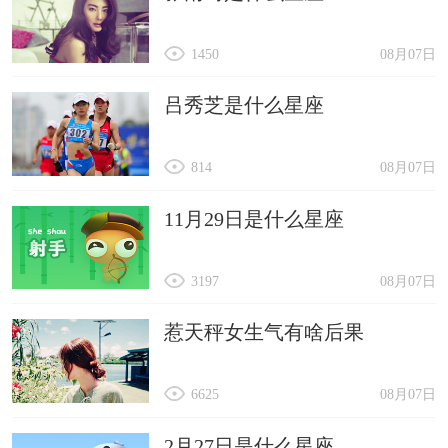
1450
08月07日
吕秀芝是什么星座
814
08月07日
11月29日是什么星座
3197
08月07日
惹天秤女生气有啥后果
6625
08月07日
2月27日是什么星座