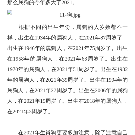
那么属狗的今年多大了2021。
根据不同的出生年份，属狗的人岁数都不一
样，出生在1934年的属狗人，在2021年87周岁了。
出生在1946年的属狗人，在2021年75周岁了。出生
在1958年的属狗人，在2021年63周岁了。出生在
1970年的属狗人，在2021年51周岁了。出生在1982
年的属狗人，在2021年39周岁了。出生在1994年的
属狗人，在2021年27周岁了。出生在2006年的属狗
人，在2021年15周岁了。出生在2018年的属狗人，
在2021年3周岁了。
在2021年生肖狗更要多加注意，除了注意自己