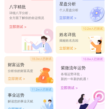
星盘分析
八字精批
个人星盘分析
详细八字分析，
全方面了解你的命运情况
姓名详批
揭秘姓名吉凶
财富运势
紫微流年运势
分析你的财富高度
各项运势详批，
新的一年新的机遇！
事业运势
解读您的事业天赋