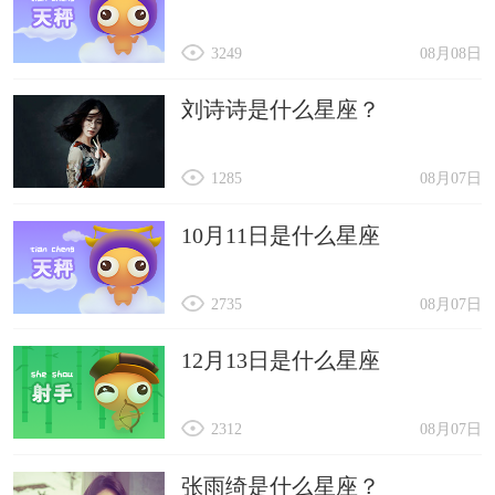
3249
08月08日
刘诗诗是什么星座？
1285
08月07日
10月11日是什么星座
2735
08月07日
12月13日是什么星座
2312
08月07日
张雨绮是什么星座？