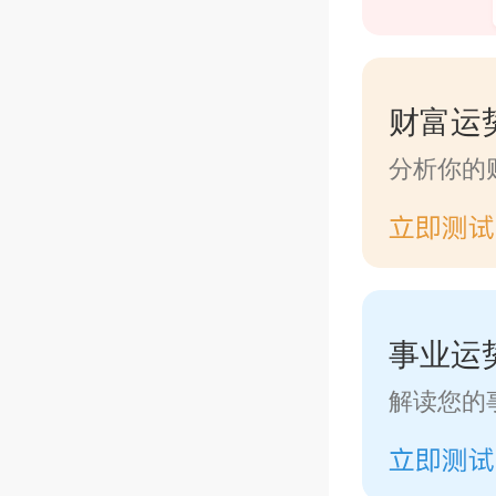
财富运
分析你的
事业运
解读您的