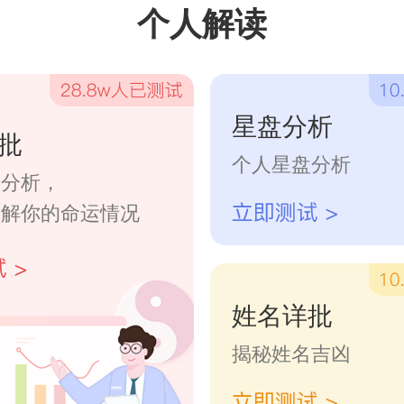
个人解读
星盘分析
批
个人星盘分析
字分析，
了解你的命运情况
姓名详批
揭秘姓名吉凶