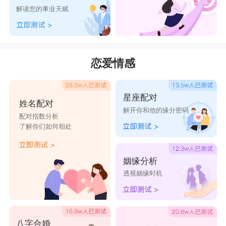
解读您的事业天赋
恋爱情感
星座配对
姓名配对
解开你和他的缘分密码
配对指数分析
了解你们如何相处
姻缘分析
透视姻缘时机
八字合婚