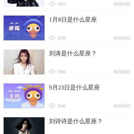
1803
08月08日
1月8日是什么星座
2658
08月08日
刘涛是什么星座？
1986
08月08日
9月23日是什么星座
3249
08月08日
刘诗诗是什么星座？