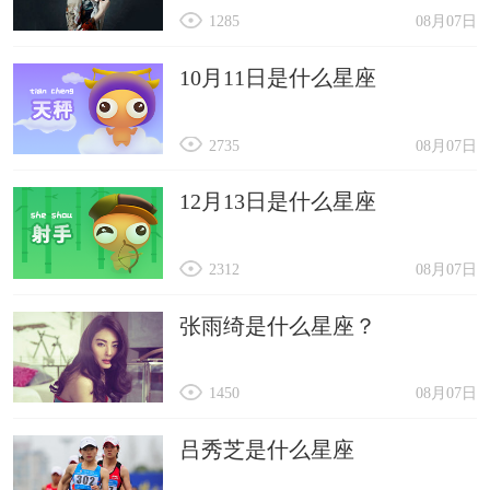
1285
08月07日
10月11日是什么星座
2735
08月07日
12月13日是什么星座
2312
08月07日
张雨绮是什么星座？
1450
08月07日
吕秀芝是什么星座