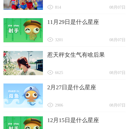
814
08月07日
11月29日是什么星座
3201
08月07日
惹天秤女生气有啥后果
6625
08月07日
2月27日是什么星座
2906
08月07日
12月15日是什么星座