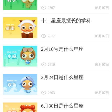
2307
08月07日
十二星座最擅长的学科
2517
08月07日
2月16号是什么星座
2810
08月07日
2月24日是什么星座
2663
08月07日
6月30日是什么星座