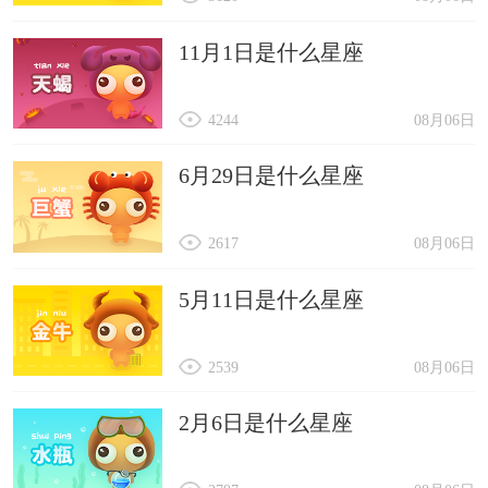
11月1日是什么星座
4244
08月06日
6月29日是什么星座
2617
08月06日
5月11日是什么星座
2539
08月06日
2月6日是什么星座