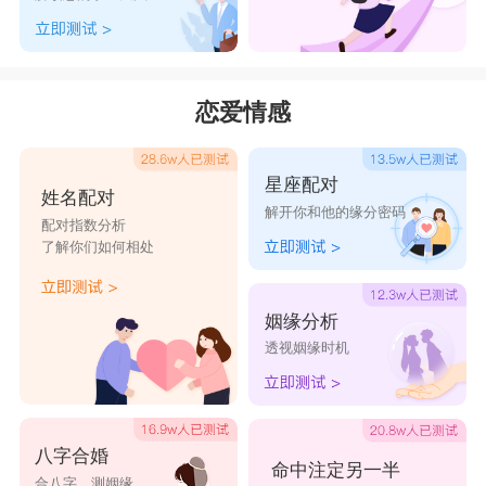
恋爱情感
星座配对
姓名配对
解开你和他的缘分密码
配对指数分析
了解你们如何相处
姻缘分析
透视姻缘时机
八字合婚
命中注定另一半
合八字，测姻缘