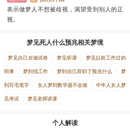
表示做梦人不想被歧视，渴望受到别人的正
视。
梦见死人什么预兆相关梦境
梦见自己在做试卷
梦见听课
梦见以前工作过的
同事
梦到找工作
梦到自己辞职了预兆什么
梦
到写毛笔字
女人梦到数学题不会做
中年人女人梦
见考试
梦见老师讲课
个人解读