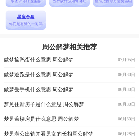
求签求得好运连连
五行缺什么如何补旺
精准把握每月运势吉凶
星座合盘
你们是有缘的一对吗
周公解梦相关推荐
做梦捡鸭蛋什么意思 周公解梦
07月05日
做梦逃跑是什么意思 周公解梦
06月30日
做梦丢手机什么意思 周公解梦
06月30日
梦见住新房子是什么意思 周公解梦
06月30日
梦见盖楼房是什么意思 周公解梦
06月30日
梦见老公出轨并看见女的长相周公解梦
06月28日