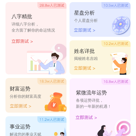
星盘分析
八字精批
个人星盘分析
详细八字分析，
全方面了解你的命运情况
姓名详批
揭秘姓名吉凶
财富运势
紫微流年运势
分析你的财富高度
各项运势详批，
新的一年新的机遇！
事业运势
解读您的事业天赋