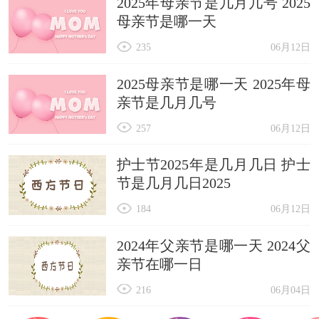
2025年母亲节是几月几号 2025
母亲节是哪一天
235
06月12日
2025母亲节是哪一天 2025年母
亲节是几月几号
257
06月12日
护士节2025年是几月几日 护士
节是几月几日2025
184
06月12日
2024年父亲节是哪一天 2024父
亲节在哪一日
216
06月04日