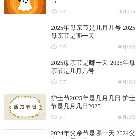
号
391
10月31日
2025年母亲节是几月几号 2025
母亲节是哪一天
235
06月12日
2025母亲节是哪一天 2025年母
亲节是几月几号
257
06月12日
护士节2025年是几月几日 护士
节是几月几日2025
184
06月12日
2024年父亲节是哪一天 2024父